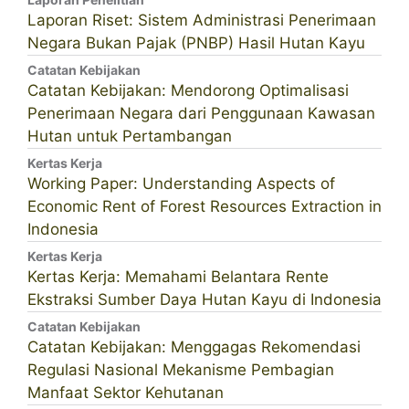
Laporan Riset: Sistem Administrasi Penerimaan
Negara Bukan Pajak (PNBP) Hasil Hutan Kayu
Catatan Kebijakan
Catatan Kebijakan: Mendorong Optimalisasi
Penerimaan Negara dari Penggunaan Kawasan
Hutan untuk Pertambangan
Kertas Kerja
Working Paper: Understanding Aspects of
Economic Rent of Forest Resources Extraction in
Indonesia
Kertas Kerja
Kertas Kerja: Memahami Belantara Rente
Ekstraksi Sumber Daya Hutan Kayu di Indonesia
Catatan Kebijakan
Catatan Kebijakan: Menggagas Rekomendasi
Regulasi Nasional Mekanisme Pembagian
Manfaat Sektor Kehutanan