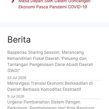
Masa Depan SMK Dalam Goncangan
Ekonomi Pasca Pandemi COVID-19
Berita
Bappenas Sharing Session: Merancang
Kemandirian Fiskal Daerah “Peluang dan
Tantangan Pengelolaan Dana Abadi Daerah
(DAD)”
23 Jul 2026
Menavigasi Transisi Ekonomi Berkeadilan di
Daerah Berbasis Komoditas Ekstraktif
9 Jul 2026
Urgensi Pembenahan Sistem Pangan
Perkotaan: Pembelajaran dari Kota Bandung