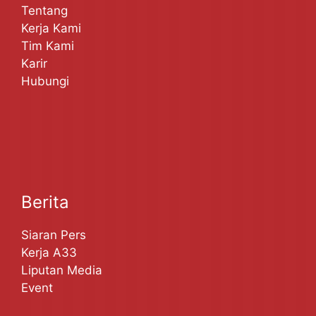
Tentang
Kerja Kami
Tim Kami
Karir
Hubungi
Berita
Siaran Pers
Kerja A33
Liputan Media
Event