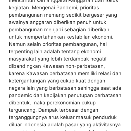
mencantumkan anggaran-anggaran dan fokus
kegiatan. Mengenai Pandemi, prioritas
pembangunan memang sedikit bergeser yang
awalnya anggaran diberikan penuh untuk
pembangunan menjadi sebagian diberikan
untuk mempertahankan kestabilan ekonomi.
Namun selain prioritas pembangunan, hal
terpenting lain adalah tentang ekonomi
masyarakat yang lebih terdampak negatif
dibandingkan Kawasan non-perbatasan,
karena Kawasan perbatasan memiliki relasi dan
ketergantungan yang cukup kuat dengan
negara lain yang berbatasan sehingga saat ada
pandemic dan kebijakan penutupan perbatasan
dibentuk, maka perekonomian cukup
terguncang. Dampak terbesar dengan
terganggungnya arus keluar masuk penduduk
diluar Indonesia adalah pasar yang aktivitasnya