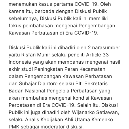
menemukan kasus pertama COVID-19. Oleh
karena itu, berbeda dengan Diskusi Publik
sebelumnya, Diskusi Publik kali ini memiliki
fokus pembahasan mengenai Pengembangan
Kawasan Perbatasan di Era COVID-19.
Diskusi Publik kali ini dihadiri oleh 2 narasumber
yaitu Risfan Munir selaku peneliti Article 33
Indonesia yang akan membahas mengenai hasil
akhir studi Peningkatan Peran Kecamatan
dalam Pengembangan Kawasan Perbatasan
dan Suhajar Diantoro selaku Plt. Sekretaris
Badan Nasional Pengelola Perbatasan yang
akan membahas mengenai kondisi Kawasan
Perbatasan di Era COVID-19. Selain itu, Diskusi
Publik ini juga dihadiri oleh Wijanarko Setiawan,
selaku Analis Kebijakan Ahli Utama Kemenko
PMK sebagai moderator diskusi.