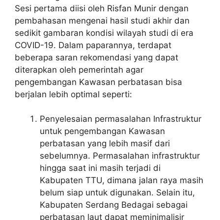
Sesi pertama diisi oleh Risfan Munir dengan
pembahasan mengenai hasil studi akhir dan
sedikit gambaran kondisi wilayah studi di era
COVID-19. Dalam paparannya, terdapat
beberapa saran rekomendasi yang dapat
diterapkan oleh pemerintah agar
pengembangan Kawasan perbatasan bisa
berjalan lebih optimal seperti:
Penyelesaian permasalahan Infrastruktur
untuk pengembangan Kawasan
perbatasan yang lebih masif dari
sebelumnya. Permasalahan infrastruktur
hingga saat ini masih terjadi di
Kabupaten TTU, dimana jalan raya masih
belum siap untuk digunakan. Selain itu,
Kabupaten Serdang Bedagai sebagai
perbatasan laut dapat meminimalisir