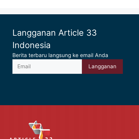
Langganan Article 33
Indonesia
Berita terbaru langsung ke email Anda