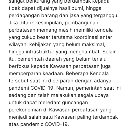
sangat berkurang yang berdampak kepada
tidak dapat dijualnya hasil bumi, hingga
perdagangan barang dan jasa yang terganggu.
Jika ditarik kesimpulan, pembangunan
perbatasan memang masih memiliki kendala
yang cukup besar terutama koordinasi antar
wilayah, kebijakan yang belum maksimal,
hingga infrastruktur yang menghambat. Selain
itu, pemerintah daerah yang belum terlalu
berfokus kepada Kawasan perbatasan juga
memperparah keadaan. Beberapa Kendala
tersebut saat ini diperparah dengan adanya
pandemi COVID-19. Namun, pemerintah saat ini
sedang dan telah melakukan segala upaya
untuk dapat meredam guncangan
perekonomian di Kawasan perbatasan yang
menjadi salah satu Kawasan paling terdampak
atas pandemic COVID-19.