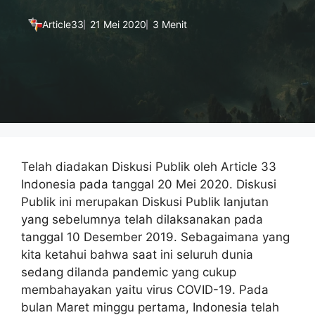
Article33
21 Mei 2020
3 Menit
Telah diadakan Diskusi Publik oleh Article 33
Indonesia pada tanggal 20 Mei 2020. Diskusi
Publik ini merupakan Diskusi Publik lanjutan
yang sebelumnya telah dilaksanakan pada
tanggal 10 Desember 2019. Sebagaimana yang
kita ketahui bahwa saat ini seluruh dunia
sedang dilanda pandemic yang cukup
membahayakan yaitu virus COVID-19. Pada
bulan Maret minggu pertama, Indonesia telah