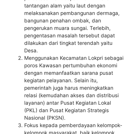
tantangan alam yaitu laut dengan
melaksanakan pembangunan dermaga,
bangunan penahan ombak, dan
pengerukan muara sungai. Terlebih,
pengentasan masalah tersebut dapat
dilakukan dari tingkat terendah yaitu
Desa.
Menggunakan Kecamatan Lokpri sebagai
poros Kawasan pertumbuhan ekonomi
dengan memanfaatkan sarana pusat
kegiatan pelayanan. Selain itu,
pemerintah juga harus meningkatkan
relasi (kemudahan akses dan distribusi
layanan) antar Pusat Kegiatan Lokal
(PKL) dan Pusat Kegiatan Strategis
Nasional (PKSN).
Fokus kepada pemberdayaan kelompok-
kelompok masyarakat, baik kelompok