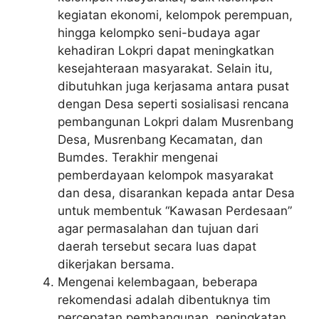
kegiatan ekonomi, kelompok perempuan,
hingga kelompko seni-budaya agar
kehadiran Lokpri dapat meningkatkan
kesejahteraan masyarakat. Selain itu,
dibutuhkan juga kerjasama antara pusat
dengan Desa seperti sosialisasi rencana
pembangunan Lokpri dalam Musrenbang
Desa, Musrenbang Kecamatan, dan
Bumdes. Terakhir mengenai
pemberdayaan kelompok masyarakat
dan desa, disarankan kepada antar Desa
untuk membentuk “Kawasan Perdesaan”
agar permasalahan dan tujuan dari
daerah tersebut secara luas dapat
dikerjakan bersama.
Mengenai kelembagaan, beberapa
rekomendasi adalah dibentuknya tim
percepatan pembangunan, peningkatan