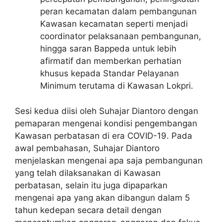
peran kecamatan dalam pembangunan
Kawasan kecamatan seperti menjadi
coordinator pelaksanaan pembangunan,
hingga saran Bappeda untuk lebih
afirmatif dan memberkan perhatian
khusus kepada Standar Pelayanan
Minimum terutama di Kawasan Lokpri.
Sesi kedua diisi oleh Suhajar Diantoro dengan
pemaparan mengenai kondisi pengembangan
Kawasan perbatasan di era COVID-19. Pada
awal pembahasan, Suhajar Diantoro
menjelaskan mengenai apa saja pembangunan
yang telah dilaksanakan di Kawasan
perbatasan, selain itu juga dipaparkan
mengenai apa yang akan dibangun dalam 5
tahun kedepan secara detail dengan