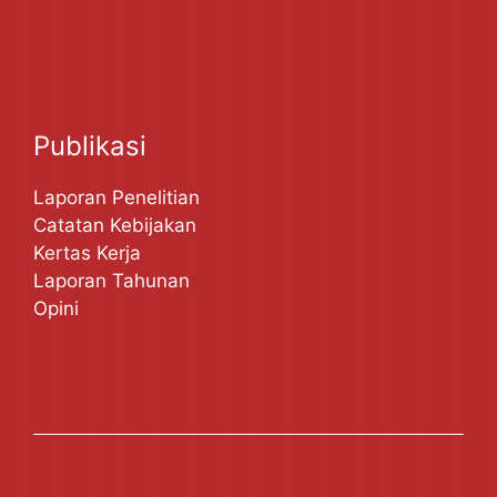
Publikasi
Laporan Penelitian
Catatan Kebijakan
Kertas Kerja
Laporan Tahunan
Opini