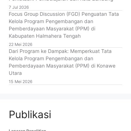
7 Jul 2026
Focus Group Discussion (FGD) Penguatan Tata
Kelola Program Pengembangan dan
Pemberdayaan Masyarakat (PPM) di
Kabupaten Halmahera Tengah
22 Mei 2026
Dari Program ke Dampak: Memperkuat Tata
Kelola Program Pengembangan dan
Pemberdayaan Masyarakat (PPM) di Konawe
Utara
15 Mei 2026
Publikasi
Laporan Penelitian