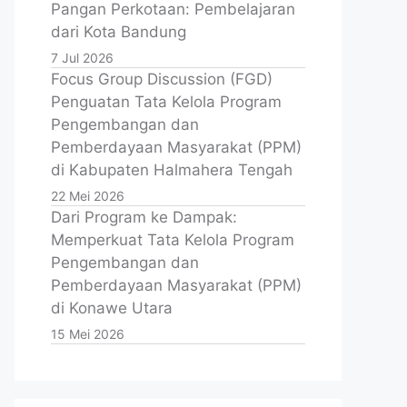
Pangan Perkotaan: Pembelajaran
dari Kota Bandung
7 Jul 2026
Focus Group Discussion (FGD)
Penguatan Tata Kelola Program
Pengembangan dan
Pemberdayaan Masyarakat (PPM)
di Kabupaten Halmahera Tengah
22 Mei 2026
Dari Program ke Dampak:
Memperkuat Tata Kelola Program
Pengembangan dan
Pemberdayaan Masyarakat (PPM)
di Konawe Utara
15 Mei 2026