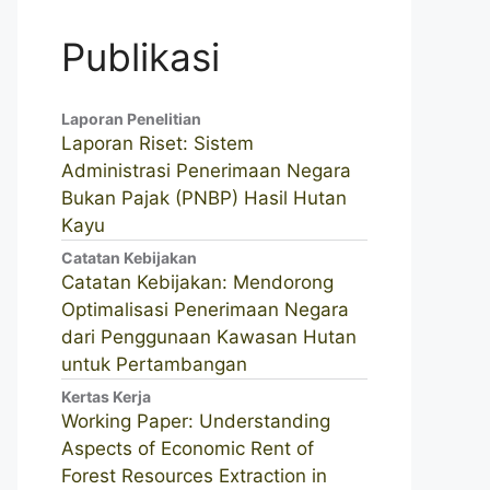
Publikasi
Laporan Penelitian
Laporan Riset: Sistem
Administrasi Penerimaan Negara
Bukan Pajak (PNBP) Hasil Hutan
Kayu
Catatan Kebijakan
Catatan Kebijakan: Mendorong
Optimalisasi Penerimaan Negara
dari Penggunaan Kawasan Hutan
untuk Pertambangan
Kertas Kerja
Working Paper: Understanding
Aspects of Economic Rent of
Forest Resources Extraction in