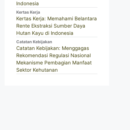
Indonesia
Kertas Kerja
Kertas Kerja: Memahami Belantara
Rente Ekstraksi Sumber Daya
Hutan Kayu di Indonesia
Catatan Kebijakan
Catatan Kebijakan: Menggagas
Rekomendasi Regulasi Nasional
Mekanisme Pembagian Manfaat
Sektor Kehutanan