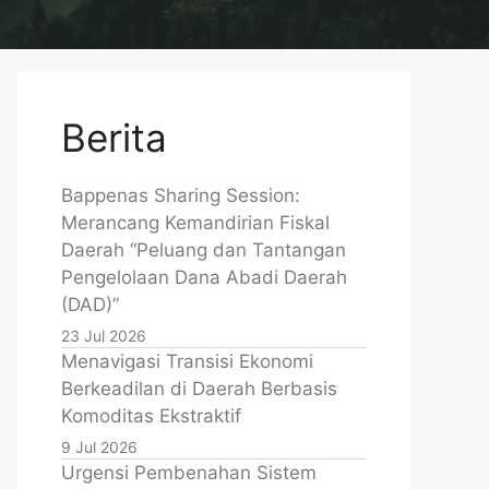
Berita
Bappenas Sharing Session:
Merancang Kemandirian Fiskal
Daerah “Peluang dan Tantangan
Pengelolaan Dana Abadi Daerah
(DAD)”
23 Jul 2026
Menavigasi Transisi Ekonomi
Berkeadilan di Daerah Berbasis
Komoditas Ekstraktif
9 Jul 2026
Urgensi Pembenahan Sistem