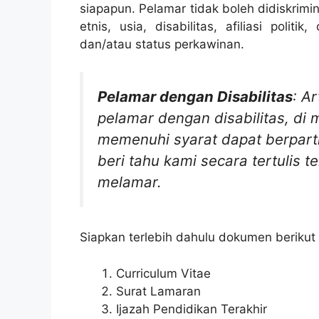
siapapun. Pelamar tidak boleh didiskrimin
etnis, usia, disabilitas, afiliasi politi
dan/atau status perkawinan.
Pelamar dengan Disabilitas
: A
pelamar dengan disabilitas, di
memenuhi syarat dapat berparti
beri tahu kami secara tertulis 
melamar.
Siapkan terlebih dahulu dokumen berikut i
Curriculum Vitae
Surat Lamaran
Ijazah Pendidikan Terakhir