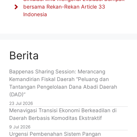
bersama Rekan-Rekan Article 33
Indonesia
Berita
Bappenas Sharing Session: Merancang
Kemandirian Fiskal Daerah “Peluang dan
Tantangan Pengelolaan Dana Abadi Daerah
(DAD)”
23 Jul 2026
Menavigasi Transisi Ekonomi Berkeadilan di
Daerah Berbasis Komoditas Ekstraktif
9 Jul 2026
Urgensi Pembenahan Sistem Pangan