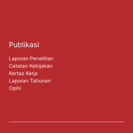
Publikasi
Laporan Penelitian
Catatan Kebijakan
Kertas Kerja
Laporan Tahunan
Opini