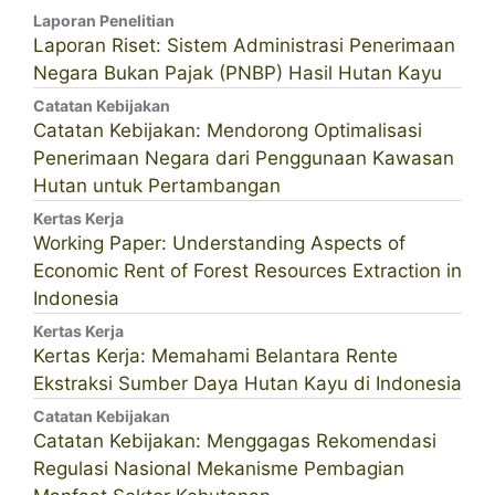
Laporan Penelitian
Laporan Riset: Sistem Administrasi Penerimaan
Negara Bukan Pajak (PNBP) Hasil Hutan Kayu
Catatan Kebijakan
Catatan Kebijakan: Mendorong Optimalisasi
Penerimaan Negara dari Penggunaan Kawasan
Hutan untuk Pertambangan
Kertas Kerja
Working Paper: Understanding Aspects of
Economic Rent of Forest Resources Extraction in
Indonesia
Kertas Kerja
Kertas Kerja: Memahami Belantara Rente
Ekstraksi Sumber Daya Hutan Kayu di Indonesia
Catatan Kebijakan
Catatan Kebijakan: Menggagas Rekomendasi
Regulasi Nasional Mekanisme Pembagian