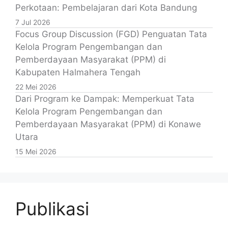
Perkotaan: Pembelajaran dari Kota Bandung
7 Jul 2026
Focus Group Discussion (FGD) Penguatan Tata
Kelola Program Pengembangan dan
Pemberdayaan Masyarakat (PPM) di
Kabupaten Halmahera Tengah
22 Mei 2026
Dari Program ke Dampak: Memperkuat Tata
Kelola Program Pengembangan dan
Pemberdayaan Masyarakat (PPM) di Konawe
Utara
15 Mei 2026
Publikasi