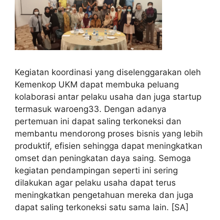
Kegiatan koordinasi yang diselenggarakan oleh
Kemenkop UKM dapat membuka peluang
kolaborasi antar pelaku usaha dan juga startup
termasuk waroeng33. Dengan adanya
pertemuan ini dapat saling terkoneksi dan
membantu mendorong proses bisnis yang lebih
produktif, efisien sehingga dapat meningkatkan
omset dan peningkatan daya saing. Semoga
kegiatan pendampingan seperti ini sering
dilakukan agar pelaku usaha dapat terus
meningkatkan pengetahuan mereka dan juga
dapat saling terkoneksi satu sama lain. [SA]