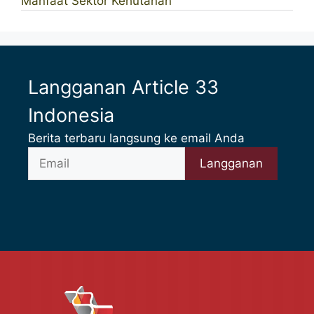
Manfaat Sektor Kehutanan
Langganan Article 33
Indonesia
Berita terbaru langsung ke email Anda