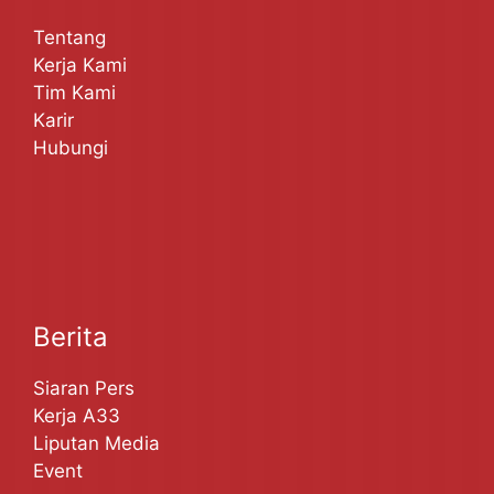
Tentang
Kerja Kami
Tim Kami
Karir
Hubungi
Berita
Siaran Pers
Kerja A33
Liputan Media
Event