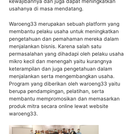
kewajibannya dan juga dapat meningkatkan
usahanya di masa mendatang.
Waroeng33 merupakan sebuah platform yang
membantu pelaku usaha untuk meningkatkan
pengetahuan dan pemahaman mereka dalam
menjalankan bisnis. Karena salah satu
permasalahan yang dihadapi oleh pelaku usaha
mikro kecil dan menengah yaitu kurangnya
keterampilan dan juga pengetahuan dalam
menjalankan serta mengembangkan usaha.
Program yang diberikan oleh waroeng33 yaitu
berupa pendampingan, pelatihan, serta
membantu mempromosikan dan memasarkan
produk mitra secara online lewat website
waroeng33.