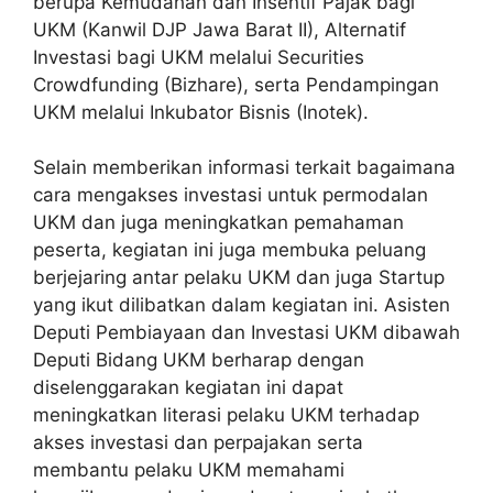
berupa Kemudahan dan Insentif Pajak bagi
UKM (Kanwil DJP Jawa Barat II), Alternatif
Investasi bagi UKM melalui Securities
Crowdfunding (Bizhare), serta Pendampingan
UKM melalui Inkubator Bisnis (Inotek).
Selain memberikan informasi terkait bagaimana
cara mengakses investasi untuk permodalan
UKM dan juga meningkatkan pemahaman
peserta, kegiatan ini juga membuka peluang
berjejaring antar pelaku UKM dan juga Startup
yang ikut dilibatkan dalam kegiatan ini. Asisten
Deputi Pembiayaan dan Investasi UKM dibawah
Deputi Bidang UKM berharap dengan
diselenggarakan kegiatan ini dapat
meningkatkan literasi pelaku UKM terhadap
akses investasi dan perpajakan serta
membantu pelaku UKM memahami