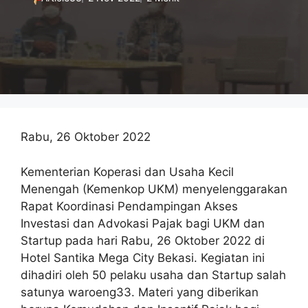
Rabu, 26 Oktober 2022
Kementerian Koperasi dan Usaha Kecil
Menengah (Kemenkop UKM) menyelenggarakan
Rapat Koordinasi Pendampingan Akses
Investasi dan Advokasi Pajak bagi UKM dan
Startup pada hari Rabu, 26 Oktober 2022 di
Hotel Santika Mega City Bekasi. Kegiatan ini
dihadiri oleh 50 pelaku usaha dan Startup salah
satunya waroeng33. Materi yang diberikan