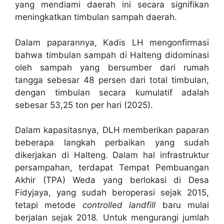
yang mendiami daerah ini secara signifikan
meningkatkan timbulan sampah daerah.
Dalam paparannya, Kadis LH mengonfirmasi
bahwa timbulan sampah di Halteng didominasi
oleh sampah yang bersumber dari rumah
tangga sebesar 48 persen dari total timbulan,
dengan timbulan secara kumulatif adalah
sebesar 53,25 ton per hari (2025).
Dalam kapasitasnya, DLH memberikan paparan
beberapa langkah perbaikan yang sudah
dikerjakan di Halteng. Dalam hal infrastruktur
persampahan, terdapat Tempat Pembuangan
Akhir (TPA) Weda yang berlokasi di Desa
Fidyjaya, yang sudah beroperasi sejak 2015,
tetapi metode
controlled landfill
baru mulai
berjalan sejak 2018. Untuk mengurangi jumlah