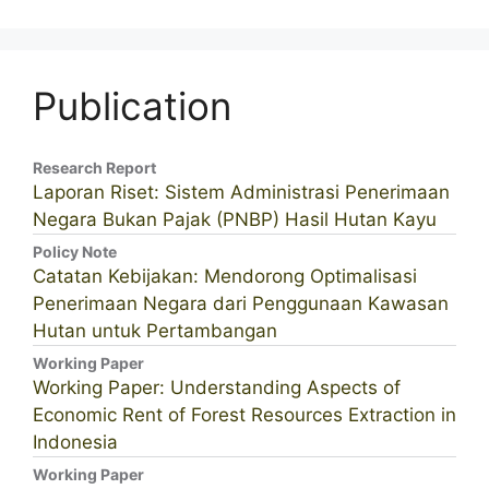
Publication
Research Report
Laporan Riset: Sistem Administrasi Penerimaan
Negara Bukan Pajak (PNBP) Hasil Hutan Kayu
Policy Note
Catatan Kebijakan: Mendorong Optimalisasi
Penerimaan Negara dari Penggunaan Kawasan
Hutan untuk Pertambangan
Working Paper
Working Paper: Understanding Aspects of
Economic Rent of Forest Resources Extraction in
Indonesia
Working Paper