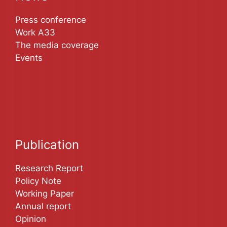
Press conference
Work A33
The media coverage
Events
Publication
Research Report
Policy Note
Working Paper
Annual report
Opinion