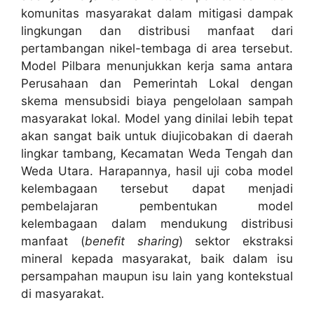
komunitas masyarakat dalam mitigasi dampak
lingkungan dan distribusi manfaat dari
pertambangan nikel-tembaga di area tersebut.
Model Pilbara menunjukkan kerja sama antara
Perusahaan dan Pemerintah Lokal dengan
skema mensubsidi biaya pengelolaan sampah
masyarakat lokal. Model yang dinilai lebih tepat
akan sangat baik untuk diujicobakan di daerah
lingkar tambang, Kecamatan Weda Tengah dan
Weda Utara. Harapannya, hasil uji coba model
kelembagaan tersebut dapat menjadi
pembelajaran pembentukan model
kelembagaan dalam mendukung distribusi
manfaat (
benefit sharing
) sektor ekstraksi
mineral kepada masyarakat, baik dalam isu
persampahan maupun isu lain yang kontekstual
di masyarakat.