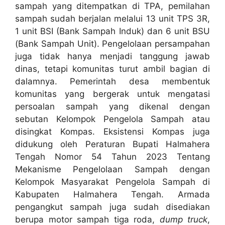
sampah yang ditempatkan di TPA, pemilahan
sampah sudah berjalan melalui 13 unit TPS 3R,
1 unit BSI (Bank Sampah Induk) dan 6 unit BSU
(Bank Sampah Unit). Pengelolaan persampahan
juga tidak hanya menjadi tanggung jawab
dinas, tetapi komunitas turut ambil bagian di
dalamnya. Pemerintah desa membentuk
komunitas yang bergerak untuk mengatasi
persoalan sampah yang dikenal dengan
sebutan Kelompok Pengelola Sampah atau
disingkat Kompas. Eksistensi Kompas juga
didukung oleh Peraturan Bupati Halmahera
Tengah Nomor 54 Tahun 2023 Tentang
Mekanisme Pengelolaan Sampah dengan
Kelompok Masyarakat Pengelola Sampah di
Kabupaten Halmahera Tengah. Armada
pengangkut sampah juga sudah disediakan
berupa motor sampah tiga roda,
dump truck
,