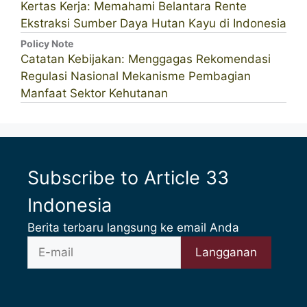
Kertas Kerja: Memahami Belantara Rente
Ekstraksi Sumber Daya Hutan Kayu di Indonesia
Policy Note
Catatan Kebijakan: Menggagas Rekomendasi
Regulasi Nasional Mekanisme Pembagian
Manfaat Sektor Kehutanan
Subscribe to Article 33
Indonesia
Berita terbaru langsung ke email Anda