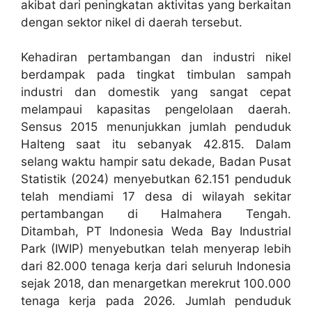
akibat dari peningkatan aktivitas yang berkaitan
dengan sektor nikel di daerah tersebut.
Kehadiran pertambangan dan industri nikel
berdampak pada tingkat timbulan sampah
industri dan domestik yang sangat cepat
melampaui kapasitas pengelolaan daerah.
Sensus 2015 menunjukkan jumlah penduduk
Halteng saat itu sebanyak 42.815. Dalam
selang waktu hampir satu dekade, Badan Pusat
Statistik (2024) menyebutkan 62.151 penduduk
telah mendiami 17 desa di wilayah sekitar
pertambangan di Halmahera Tengah.
Ditambah, PT Indonesia Weda Bay Industrial
Park (IWIP) menyebutkan telah menyerap lebih
dari 82.000 tenaga kerja dari seluruh Indonesia
sejak 2018, dan menargetkan merekrut 100.000
tenaga kerja pada 2026. Jumlah penduduk