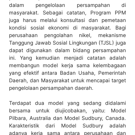
dalam pengelolaan persampahan di
masyarakat. Sebagai catatan, Program PPM
juga harus melalui konsultasi dan pemetaan
kondisi sosial ekonomi di masyarakat. Bagi
perusahaan pengolahan nikel, mekanisme
Tanggung Jawab Sosial Lingkungan (TJSL) juga
dapat digunakan dalam bidang persampahan
ini. Yang kemudian menjadi catatan adalah
membangun model kerja sama kelembagaan
yang efektif antara Badan Usaha, Pemerintah
Daerah, dan Masyarakat untuk mencapai target
pengelolaan persampahan daerah.
Terdapat dua model yang sedang didalami
bersama untuk diujicobakan, yaitu: Model
Pilbara, Australia dan Model Sudbury, Canada.
Karakteristik dari Model Sudbury adalah
adanya kerja sama antara perusahaan dan