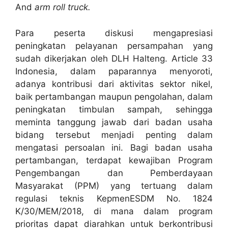
And
arm roll truck.
Para peserta diskusi mengapresiasi
peningkatan pelayanan persampahan yang
sudah dikerjakan oleh DLH Halteng. Article 33
Indonesia, dalam paparannya menyoroti,
adanya kontribusi dari aktivitas sektor nikel,
baik pertambangan maupun pengolahan, dalam
peningkatan timbulan sampah, sehingga
meminta tanggung jawab dari badan usaha
bidang tersebut menjadi penting dalam
mengatasi persoalan ini. Bagi badan usaha
pertambangan, terdapat kewajiban Program
Pengembangan dan Pemberdayaan
Masyarakat (PPM) yang tertuang dalam
regulasi teknis KepmenESDM No. 1824
K/30/MEM/2018, di mana dalam program
prioritas dapat diarahkan untuk berkontribusi