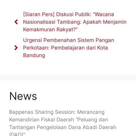
[Siaran Pers] Diskusi Publik: “Wacana
Nasionalisasi Tambang: Apakah Menjamin
Kemakmuran Rakyat?”
Urgensi Pembenahan Sistem Pangan
Perkotaan: Pembelajaran dari Kota
Bandung
News
Bappenas Sharing Session: Merancang
Kemandirian Fiskal Daerah “Peluang dan
Tantangan Pengelolaan Dana Abadi Daerah
(DAD)”