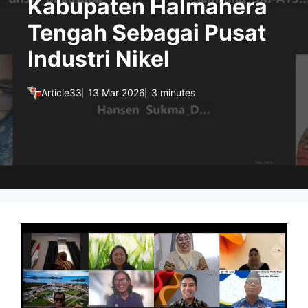
Kabupaten Halmahera
Tengah Sebagai Pusat
Industri Nikel
Article33
13 Mar 2026
3 minutes