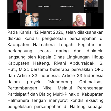
Pada Kamis, 12 Maret 2026, telah dilaksanakan
diskusi kondisi pengelolaan persampahan di
Kabupaten Halmahera Tengah. Kegiatan ini
berlangsung secara daring dan dipimpin
langsung oleh Kepala Dinas Lingkungan Hidup
Kabupaten Halteng, Rivani Abdurrajdak, S.
Hut., M.Sc bersama beberapa perwakilan OPD
dan Article 33 Indonesia. Article 33 Indonesia
dalam proyek “Mendorong Optimalisasi
Pertambangan Nikel Melalui Perencanaan
Partisipatif dan Dialog Multi-Pihak di Kabupaten
Halmahera Tengah” menyoroti kondisi eksisting
pengelolaan persampahan di Halteng sebagai