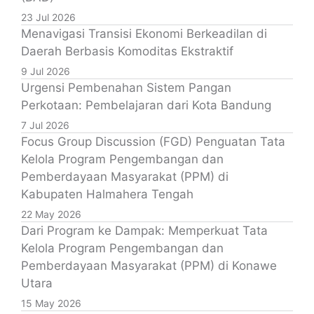
23 Jul 2026
Menavigasi Transisi Ekonomi Berkeadilan di
Daerah Berbasis Komoditas Ekstraktif
9 Jul 2026
Urgensi Pembenahan Sistem Pangan
Perkotaan: Pembelajaran dari Kota Bandung
7 Jul 2026
Focus Group Discussion (FGD) Penguatan Tata
Kelola Program Pengembangan dan
Pemberdayaan Masyarakat (PPM) di
Kabupaten Halmahera Tengah
22 May 2026
Dari Program ke Dampak: Memperkuat Tata
Kelola Program Pengembangan dan
Pemberdayaan Masyarakat (PPM) di Konawe
Utara
15 May 2026