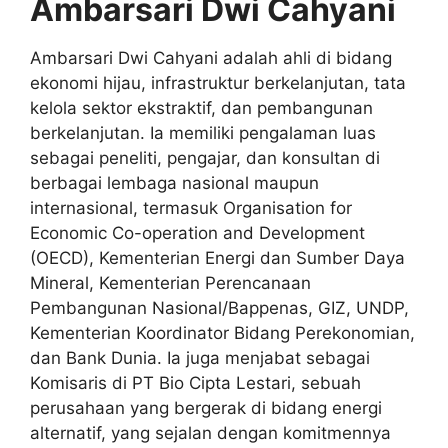
Ambarsari Dwi Cahyani
Ambarsari Dwi Cahyani adalah ahli di bidang
ekonomi hijau, infrastruktur berkelanjutan, tata
kelola sektor ekstraktif, dan pembangunan
berkelanjutan. Ia memiliki pengalaman luas
sebagai peneliti, pengajar, dan konsultan di
berbagai lembaga nasional maupun
internasional, termasuk Organisation for
Economic Co-operation and Development
(OECD), Kementerian Energi dan Sumber Daya
Mineral, Kementerian Perencanaan
Pembangunan Nasional/Bappenas, GIZ, UNDP,
Kementerian Koordinator Bidang Perekonomian,
dan Bank Dunia. Ia juga menjabat sebagai
Komisaris di PT Bio Cipta Lestari, sebuah
perusahaan yang bergerak di bidang energi
alternatif, yang sejalan dengan komitmennya