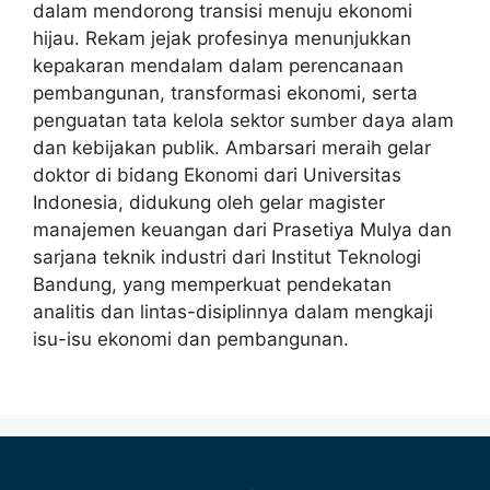
dalam mendorong transisi menuju ekonomi
hijau. Rekam jejak profesinya menunjukkan
kepakaran mendalam dalam perencanaan
pembangunan, transformasi ekonomi, serta
penguatan tata kelola sektor sumber daya alam
dan kebijakan publik. Ambarsari meraih gelar
doktor di bidang Ekonomi dari Universitas
Indonesia, didukung oleh gelar magister
manajemen keuangan dari Prasetiya Mulya dan
sarjana teknik industri dari Institut Teknologi
Bandung, yang memperkuat pendekatan
analitis dan lintas-disiplinnya dalam mengkaji
isu-isu ekonomi dan pembangunan.