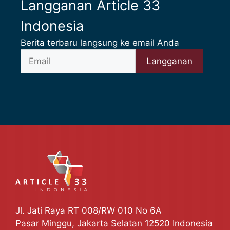
Langganan Article 33
Indonesia
Berita terbaru langsung ke email Anda
Jl. Jati Raya RT 008/RW 010 No 6A
Pasar Minggu, Jakarta Selatan 12520 Indonesia