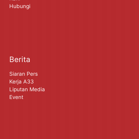
Hubungi
Berita
Siaran Pers
Kerja A33
Liputan Media
Event