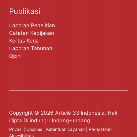
Publikasi
Laporan Penelitian
Catatan Kebijakan
Kertas Kerja
Laporan Tahunan
Opini
Copyright © 2026 Article 33 Indonesia. Hak
Cipta Dilindungi Undang-undang.
Privasi
|
Cookies
|
Ketentuan Layanan
|
Pernyataan
Aksesibilitas