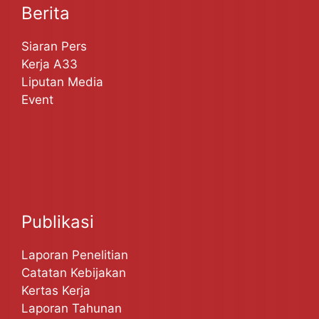
Berita
Siaran Pers
Kerja A33
Liputan Media
Event
Publikasi
Laporan Penelitian
Catatan Kebijakan
Kertas Kerja
Laporan Tahunan