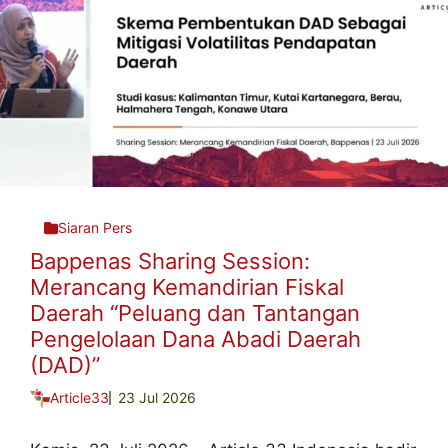
Siaran Pers
Bappenas Sharing Session:
Merancang Kemandirian Fiskal
Daerah “Peluang dan Tantangan
Pengelolaan Dana Abadi Daerah
(DAD)”
Article33
23 Jul 2026