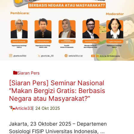
Siaran Pers
[Siaran Pers] Seminar Nasional
“Makan Bergizi Gratis: Berbasis
Negara atau Masyarakat?”
Article33
24 Okt 2025
Jakarta, 23 Oktober 2025 – Departemen
Sosiologi FISIP Universitas Indonesia, ...