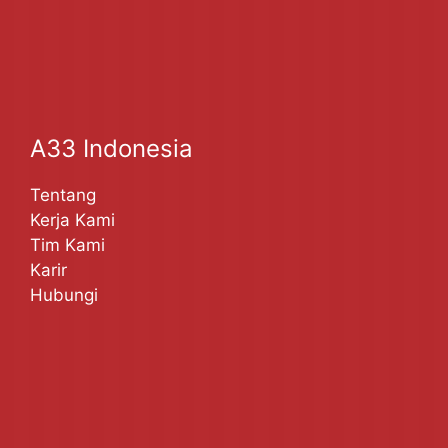
A33 Indonesia
Tentang
Kerja Kami
Tim Kami
Karir
Hubungi