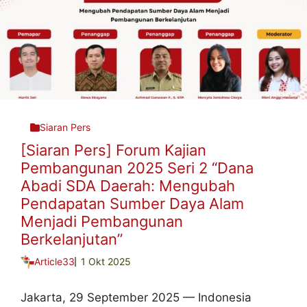
Siaran Pers
[Siaran Pers] Forum Kajian
Pembangunan 2025 Seri 2 “Dana
Abadi SDA Daerah: Mengubah
Pendapatan Sumber Daya Alam
Menjadi Pembangunan
Berkelanjutan”
Article33
1 Okt 2025
Jakarta, 29 September 2025 — Indonesia