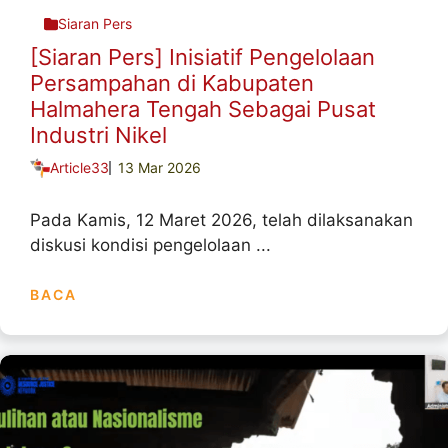
Siaran Pers
[Siaran Pers] Inisiatif Pengelolaan
Persampahan di Kabupaten
Halmahera Tengah Sebagai Pusat
Industri Nikel
Article33
13 Mar 2026
Pada Kamis, 12 Maret 2026, telah dilaksanakan
diskusi kondisi pengelolaan ...
BACA