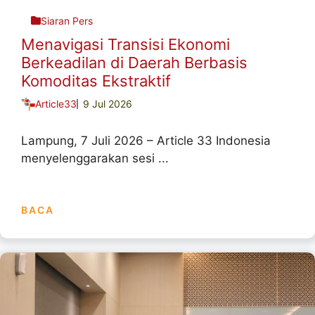
Siaran Pers
Menavigasi Transisi Ekonomi
Berkeadilan di Daerah Berbasis
Komoditas Ekstraktif
Article33
9 Jul 2026
Lampung, 7 Juli 2026 – Article 33 Indonesia
menyelenggarakan sesi ...
BACA