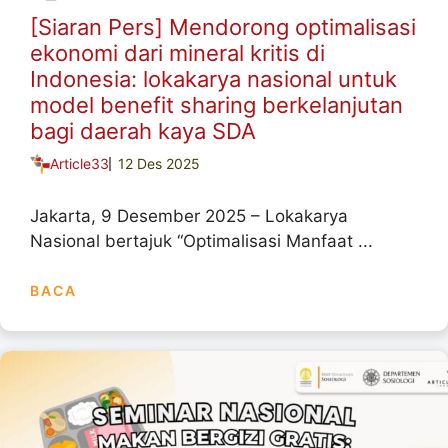
[Siaran Pers] Mendorong optimalisasi
ekonomi dari mineral kritis di
Indonesia: lokakarya nasional untuk
model benefit sharing berkelanjutan
bagi daerah kaya SDA
Article33
12 Des 2025
Jakarta, 9 Desember 2025 – Lokakarya
Nasional bertajuk “Optimalisasi Manfaat ...
BACA