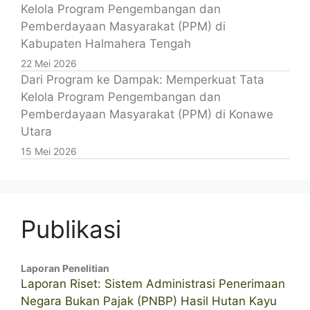
Kelola Program Pengembangan dan
Pemberdayaan Masyarakat (PPM) di
Kabupaten Halmahera Tengah
22 Mei 2026
Dari Program ke Dampak: Memperkuat Tata
Kelola Program Pengembangan dan
Pemberdayaan Masyarakat (PPM) di Konawe
Utara
15 Mei 2026
Publikasi
Laporan Penelitian
Laporan Riset: Sistem Administrasi Penerimaan
Negara Bukan Pajak (PNBP) Hasil Hutan Kayu