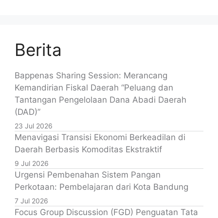
Berita
Bappenas Sharing Session: Merancang
Kemandirian Fiskal Daerah “Peluang dan
Tantangan Pengelolaan Dana Abadi Daerah
(DAD)”
23 Jul 2026
Menavigasi Transisi Ekonomi Berkeadilan di
Daerah Berbasis Komoditas Ekstraktif
9 Jul 2026
Urgensi Pembenahan Sistem Pangan
Perkotaan: Pembelajaran dari Kota Bandung
7 Jul 2026
Focus Group Discussion (FGD) Penguatan Tata