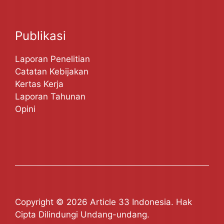
Publikasi
Laporan Penelitian
Catatan Kebijakan
Kertas Kerja
Laporan Tahunan
Opini
Copyright © 2026 Article 33 Indonesia. Hak
Cipta Dilindungi Undang-undang.