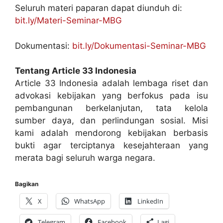
Seluruh materi paparan dapat diunduh di:
bit.ly/Materi-Seminar-MBG
Dokumentasi:
bit.ly/Dokumentasi-Seminar-MBG
Tentang Article 33 Indonesia
Article 33 Indonesia adalah lembaga riset dan
advokasi kebijakan yang berfokus pada isu
pembangunan berkelanjutan, tata kelola
sumber daya, dan perlindungan sosial. Misi
kami adalah mendorong kebijakan berbasis
bukti agar terciptanya kesejahteraan yang
merata bagi seluruh warga negara.
Bagikan
X
WhatsApp
LinkedIn
Telegram
Facebook
Lagi