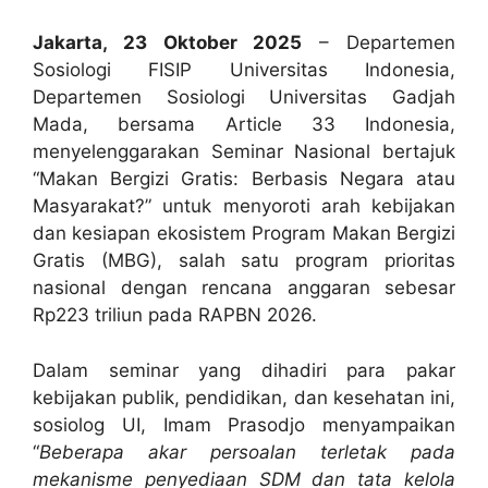
Jakarta, 23 Oktober 2025
– Departemen
Sosiologi FISIP Universitas Indonesia,
Departemen Sosiologi Universitas Gadjah
Mada, bersama Article 33 Indonesia,
menyelenggarakan Seminar Nasional bertajuk
“Makan Bergizi Gratis: Berbasis Negara atau
Masyarakat?” untuk menyoroti arah kebijakan
dan kesiapan ekosistem Program Makan Bergizi
Gratis (MBG), salah satu program prioritas
nasional dengan rencana anggaran sebesar
Rp223 triliun pada RAPBN 2026.
Dalam seminar yang dihadiri para pakar
kebijakan publik, pendidikan, dan kesehatan ini,
sosiolog UI, Imam Prasodjo menyampaikan
“
Beberapa akar persoalan terletak pada
mekanisme penyediaan SDM dan tata kelola