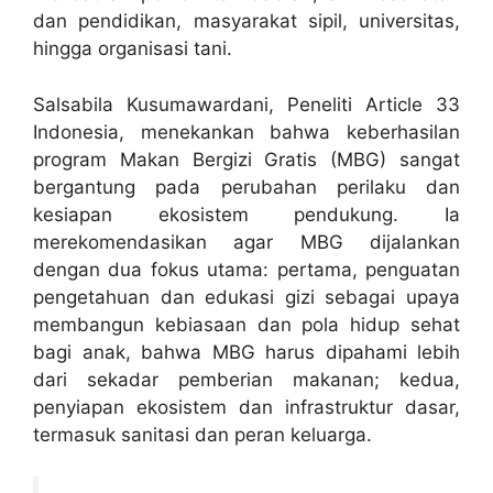
dan pendidikan, masyarakat sipil, universitas,
hingga organisasi tani.
Salsabila Kusumawardani, Peneliti Article 33
Indonesia, menekankan bahwa keberhasilan
program Makan Bergizi Gratis (MBG) sangat
bergantung pada perubahan perilaku dan
kesiapan ekosistem pendukung. Ia
merekomendasikan agar MBG dijalankan
dengan dua fokus utama: pertama, penguatan
pengetahuan dan edukasi gizi sebagai upaya
membangun kebiasaan dan pola hidup sehat
bagi anak, bahwa MBG harus dipahami lebih
dari sekadar pemberian makanan; kedua,
penyiapan ekosistem dan infrastruktur dasar,
termasuk sanitasi dan peran keluarga.