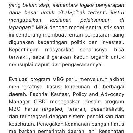
yang belum siap, sementara logika penyerapan
dana besar untuk pihak-pihak tertentu justru
mengabaikan kesiapan pelaksanaan di
lapangan
.” MBG dengan model sentralistik saat
ini cenderung membuat rentan perputaran uang
digunakan kepentingan politik dan investasi.
Kepentingan masyarakat seharusnya bisa
terwakili, seperti gerakan kebun organik untuk
mensuplai dapur, dan pengawasannya.
Evaluasi program MBG perlu menyeluruh akibat
meningkatnya kasus keracunan di berbagai
daerah. Fachrial Kautsar, Policy and Advocacy
Manager CISDI menegaskan desain program
MBG harus
targeted,
terarah, desentralistik,
dan terintegrasi dengan sistem pendidikan dan
kesehatan. Penegakan keamanan pangan harus
melibatkan pemerintah daerah, ahli kesehatan