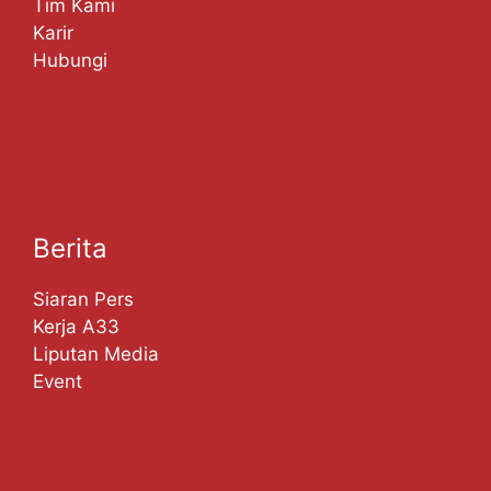
Tim Kami
Karir
Hubungi
Berita
Siaran Pers
Kerja A33
Liputan Media
Event