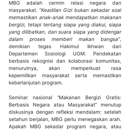
MBG adalah cermin relasi negara dan
masyarakat. “
Keadilan Gizi bukan sekadar soal
memastikan anak-anak mendapatkan makanan
bergizi, tetapi tentang siapa yang diakui, siapa
yang dilibatkan, dan suara siapa yang didengar
dalam proses memberi makan bangsa”
,
demikian tegas Hakimul Ikhwan dari
Departemen Sosiologi UGM. Pendekatan
berbasis rekognisi dan kolaborasi komunitas,
menurutnya, akan memperkuat rasa
kepemilikan masyarakat serta memastikan
keberlanjutan program.
Seminar nasional “Makanan Bergizi Gratis:
Berbasis Negara atau Masyarakat” menutup
diskusinya dengan refleksi mendalam: setelah
setahun berjalan, MBG perlu menegaskan arah.
Apakah MBG sekadar program negara, atau