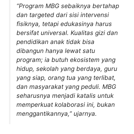
“
Program MBG sebaiknya bertahap
dan targeted dari sisi intervensi
fisiknya, tetapi edukasinya harus
bersifat universal. Kualitas gizi dan
pendidikan anak tidak bisa
dibangun hanya lewat satu
program; ia butuh ekosistem yang
hidup, sekolah yang berdaya, guru
yang siap, orang tua yang terlibat,
dan masyarakat yang peduli. MBG
seharusnya menjadi katalis untuk
memperkuat kolaborasi ini, bukan
menggantikannya
,” ujarnya.