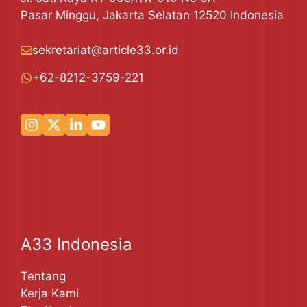
Pasar Minggu, Jakarta Selatan 12520 Indonesia
sekretariat@article33.or.id
+62-8212-3759-221
A33 Indonesia
Tentang
Kerja Kami