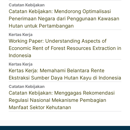
Catatan Kebijakan
Catatan Kebijakan: Mendorong Optimalisasi
Penerimaan Negara dari Penggunaan Kawasan
Hutan untuk Pertambangan
Kertas Kerja
Working Paper: Understanding Aspects of
Economic Rent of Forest Resources Extraction in
Indonesia
Kertas Kerja
Kertas Kerja: Memahami Belantara Rente
Ekstraksi Sumber Daya Hutan Kayu di Indonesia
Catatan Kebijakan
Catatan Kebijakan: Menggagas Rekomendasi
Regulasi Nasional Mekanisme Pembagian
Manfaat Sektor Kehutanan