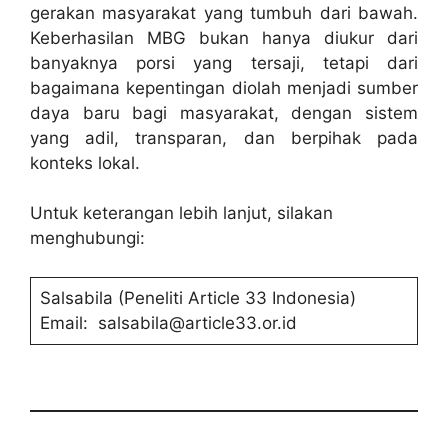
gerakan masyarakat yang tumbuh dari bawah.
Keberhasilan MBG bukan hanya diukur dari
banyaknya porsi yang tersaji, tetapi dari
bagaimana kepentingan diolah menjadi sumber
daya baru bagi masyarakat, dengan sistem
yang adil, transparan, dan berpihak pada
konteks lokal.
Untuk keterangan lebih lanjut, silakan
menghubungi:
Salsabila (Peneliti Article 33 Indonesia)
Email: salsabila@article33.or.id