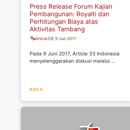
Press Release Forum Kajian
Pembangunan: Royalti dan
Perhitungan Biaya atas
Aktivitas Tambang
Article33
9 Jun 2017
Pada 9 Juni 2017, Article 33 Indonesia
menyelenggarakan diskusi melalui ...
BACA