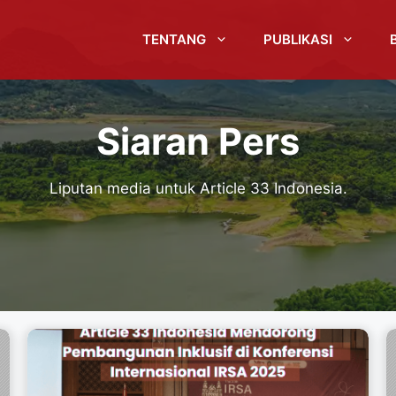
TENTANG
PUBLIKASI
Siaran Pers
Liputan media untuk Article 33 Indonesia.