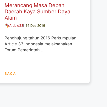
Merancang Masa Depan
Daerah Kaya Sumber Daya
Alam
Article33
14 Des 2016
Penghujung tahun 2016 Perkumpulan
Article 33 Indonesia melaksanakan
Forum Pemerintah ...
BACA