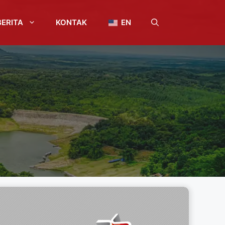
BERITA
KONTAK
EN