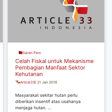
Siaran Pers
Celah Fiskal untuk Mekanisme
Pembagian Manfaat Sektor
Kehutanan
Article33
21 Jan 2016
Masyarakat sekitar hutan perlu
diberikan insentif atas usahanya
menjaga hutan. ...