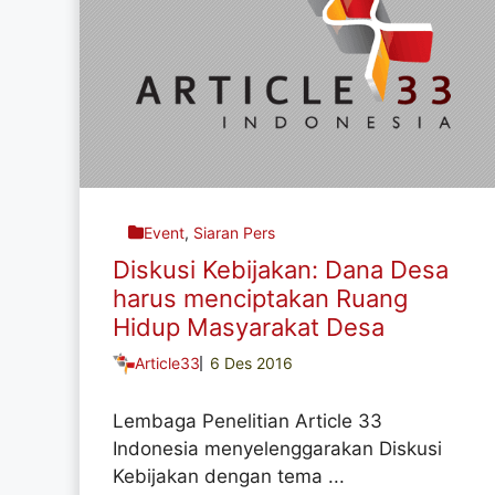
Event
,
Siaran Pers
Diskusi Kebijakan: Dana Desa
harus menciptakan Ruang
Hidup Masyarakat Desa
Article33
6 Des 2016
Lembaga Penelitian Article 33
Indonesia menyelenggarakan Diskusi
Kebijakan dengan tema ...