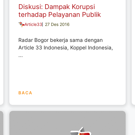
Diskusi: Dampak Korupsi
terhadap Pelayanan Publik
Article33
27 Des 2016
Radar Bogor bekerja sama dengan
Article 33 Indonesia, Koppel Indonesia,
...
BACA