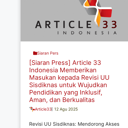
Siaran Pers
[Siaran Press] Article 33
Indonesia Memberikan
Masukan kepada Revisi UU
Sisdiknas untuk Wujudkan
Pendidikan yang Inklusif,
Aman, dan Berkualitas
Article33
12 Agu 2025
Revisi UU Sisdiknas: Mendorong Akses