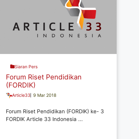
Siaran Pers
Forum Riset Pendidikan
(FORDIK)
Article33
9 Mar 2018
Forum Riset Pendidikan (FORDIK) ke- 3
FORDIK Article 33 Indonesia ...