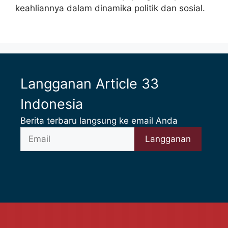
keahliannya dalam dinamika politik dan sosial.
Langganan Article 33
Indonesia
Berita terbaru langsung ke email Anda