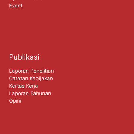
Event
Publikasi
Laporan Penelitian
Catatan Kebijakan
Kertas Kerja
Laporan Tahunan
Opini