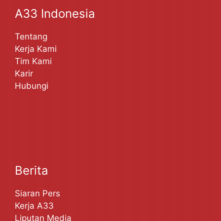
A33 Indonesia
Tentang
Kerja Kami
Tim Kami
Karir
Hubungi
Berita
Siaran Pers
Kerja A33
Liputan Media