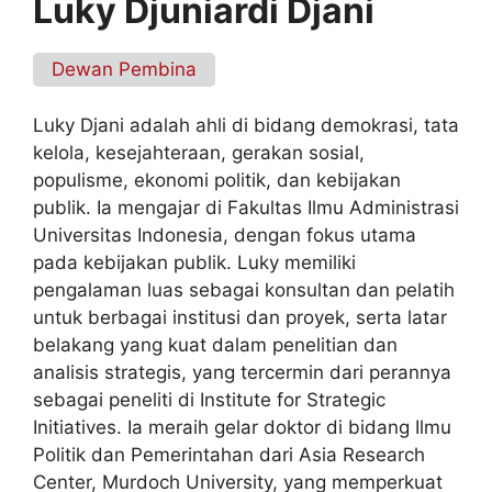
Luky Djuniardi Djani
Dewan Pembina
Luky Djani adalah ahli di bidang demokrasi, tata
kelola, kesejahteraan, gerakan sosial,
populisme, ekonomi politik, dan kebijakan
publik. Ia mengajar di Fakultas Ilmu Administrasi
Universitas Indonesia, dengan fokus utama
pada kebijakan publik. Luky memiliki
pengalaman luas sebagai konsultan dan pelatih
untuk berbagai institusi dan proyek, serta latar
belakang yang kuat dalam penelitian dan
analisis strategis, yang tercermin dari perannya
sebagai peneliti di Institute for Strategic
Initiatives. Ia meraih gelar doktor di bidang Ilmu
Politik dan Pemerintahan dari Asia Research
Center, Murdoch University, yang memperkuat