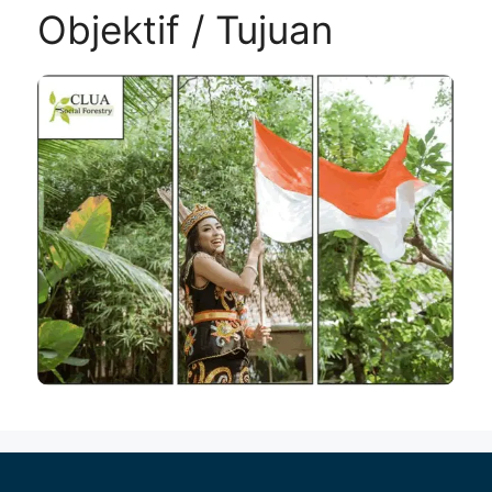
Objektif / Tujuan