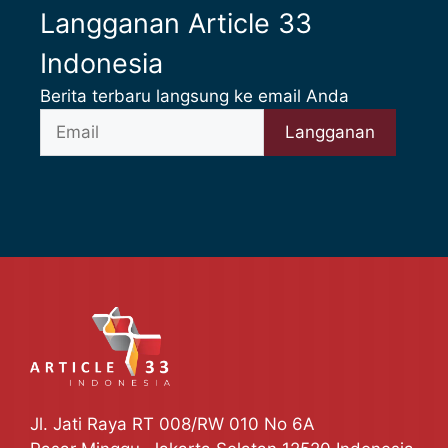
Langganan Article 33
Indonesia
Berita terbaru langsung ke email Anda
Jl. Jati Raya RT 008/RW 010 No 6A