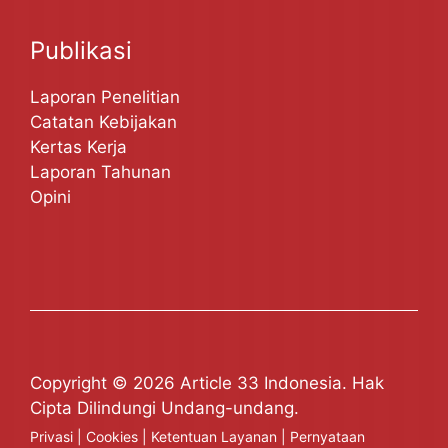
Publikasi
Laporan Penelitian
Catatan Kebijakan
Kertas Kerja
Laporan Tahunan
Opini
Copyright © 2026 Article 33 Indonesia. Hak
Cipta Dilindungi Undang-undang.
Privasi
|
Cookies
|
Ketentuan Layanan
|
Pernyataan