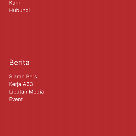
Karir
Hubungi
Berita
Siaran Pers
Kerja A33
Liputan Media
Event