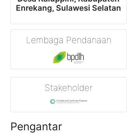
Enrekang, Sulawesi Selatan
Lembaga Pendanaan
Stakeholder
Pengantar