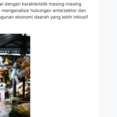
uai dengan karakteristik masing-masing
an menganalisis hubungan antarsektor dan
gunan ekonomi daerah yang lebih inklusif