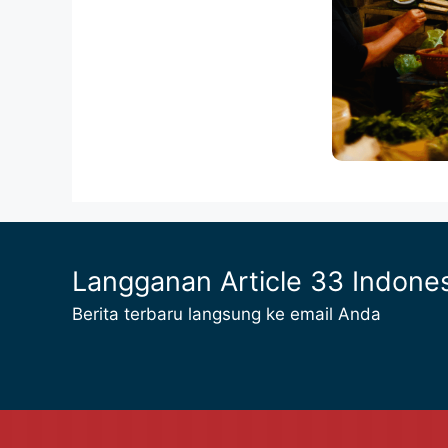
Langganan Article 33 Indone
Berita terbaru langsung ke email Anda