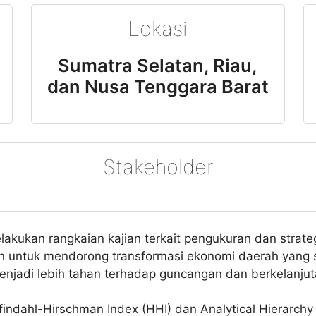
Lokasi
Sumatra Selatan, Riau,
dan Nusa Tenggara Barat
Stakeholder
lakukan rangkaian kajian terkait pengukuran dan strateg
juan untuk mendorong transformasi ekonomi daerah yang 
enjadi lebih tahan terhadap guncangan dan berkelanjut
rfindahl-Hirschman Index (HHI) dan Analytical Hierarchy