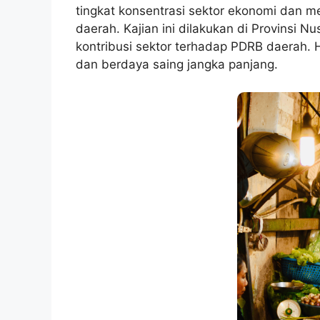
tingkat konsentrasi sektor ekonomi dan me
daerah. Kajian ini dilakukan di Provinsi
kontribusi sektor terhadap PDRB daerah. 
dan berdaya saing jangka panjang.