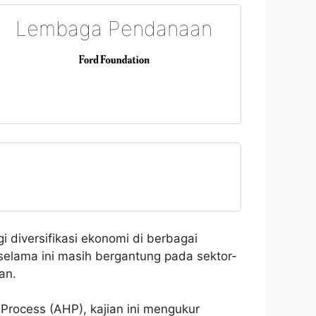
Lembaga Pendanaan
i diversifikasi ekonomi di berbagai
selama ini masih bergantung pada sektor-
an.
 Process (AHP), kajian ini mengukur