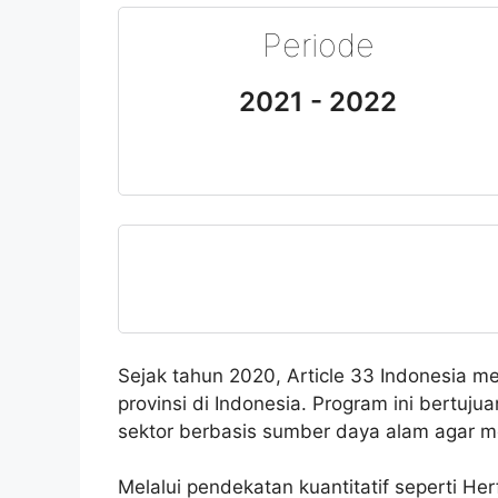
Periode
2021 - 2022
Sejak tahun 2020, Article 33 Indonesia me
provinsi di Indonesia. Program ini bertu
sektor berbasis sumber daya alam agar m
Melalui pendekatan kuantitatif seperti He