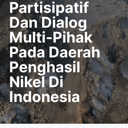
Partisipatif
Dan Dialog
Multi-Pihak
Pada Daerah
Penghasil
Nikel Di
Indonesia