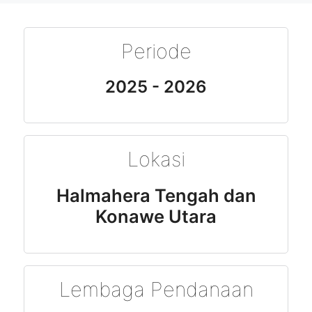
Periode
2025 - 2026
Lokasi
Halmahera Tengah dan
Konawe Utara
Lembaga Pendanaan