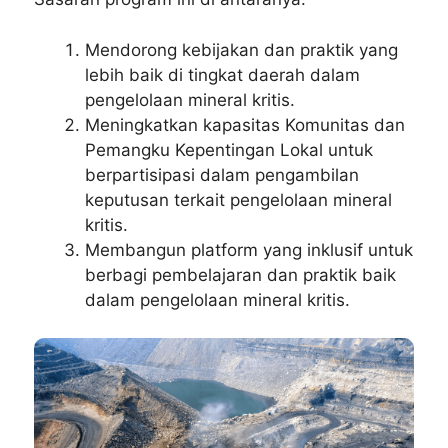
Mendorong kebijakan dan praktik yang
lebih baik di tingkat daerah dalam
pengelolaan mineral kritis.
Meningkatkan kapasitas Komunitas dan
Pemangku Kepentingan Lokal untuk
berpartisipasi dalam pengambilan
keputusan terkait pengelolaan mineral
kritis.
Membangun platform yang inklusif untuk
berbagi pembelajaran dan praktik baik
dalam pengelolaan mineral kritis.