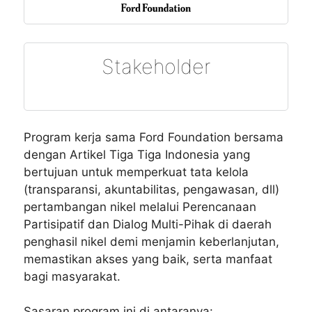
Stakeholder
Program kerja sama Ford Foundation bersama
dengan Artikel Tiga Tiga Indonesia yang
bertujuan untuk memperkuat tata kelola
(transparansi, akuntabilitas, pengawasan, dll)
pertambangan nikel melalui Perencanaan
Partisipatif dan Dialog Multi-Pihak di daerah
penghasil nikel demi menjamin keberlanjutan,
memastikan akses yang baik, serta manfaat
bagi masyarakat.
Sasaran program ini di antaranya: