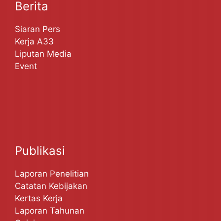
Berita
Siaran Pers
Kerja A33
Liputan Media
Event
Publikasi
Laporan Penelitian
Catatan Kebijakan
Kertas Kerja
Laporan Tahunan