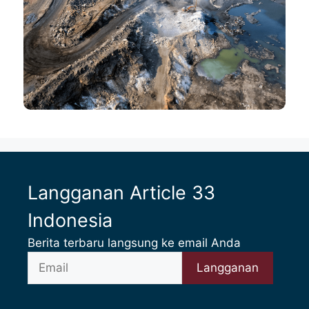
Langganan Article 33
Indonesia
Berita terbaru langsung ke email Anda