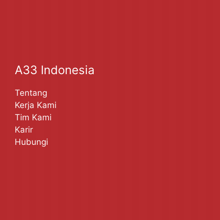
A33 Indonesia
Tentang
Kerja Kami
Tim Kami
Karir
Hubungi