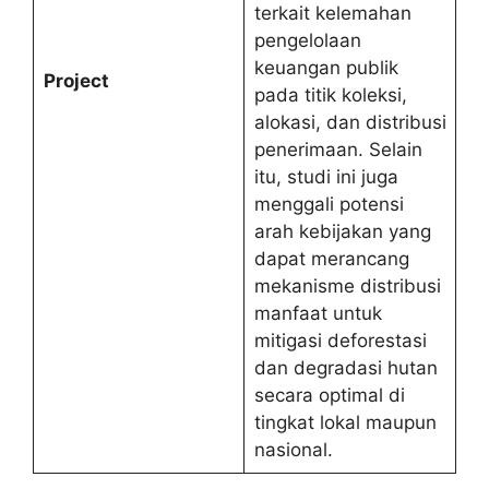
terkait kelemahan
pengelolaan
keuangan publik
Project
pada titik koleksi,
alokasi, dan distribusi
penerimaan. Selain
itu, studi ini juga
menggali potensi
arah kebijakan yang
dapat merancang
mekanisme distribusi
manfaat untuk
mitigasi deforestasi
dan degradasi hutan
secara optimal di
tingkat lokal maupun
nasional.