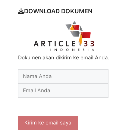
DOWNLOAD DOKUMEN
Dokumen akan dikirim ke email Anda.