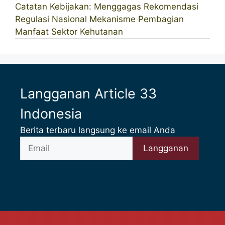
Catatan Kebijakan: Menggagas Rekomendasi
Regulasi Nasional Mekanisme Pembagian
Manfaat Sektor Kehutanan
Langganan Article 33
Indonesia
Berita terbaru langsung ke email Anda