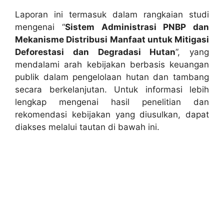
Laporan ini termasuk dalam rangkaian studi
mengenai “
Sistem Administrasi PNBP dan
Mekanisme Distribusi Manfaat untuk Mitigasi
Deforestasi dan Degradasi Hutan
”, yang
mendalami arah kebijakan berbasis keuangan
publik dalam pengelolaan hutan dan tambang
secara berkelanjutan. Untuk informasi lebih
lengkap mengenai hasil penelitian dan
rekomendasi kebijakan yang diusulkan, dapat
diakses melalui tautan di bawah ini.
Baca Artikel Selengkapnya Tentang
Project