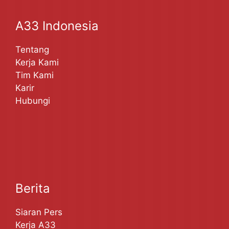
A33 Indonesia
Tentang
Kerja Kami
Tim Kami
Karir
Hubungi
Berita
Siaran Pers
Kerja A33