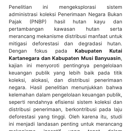
Penelitian ini mengeksplorasi sistem
administrasi koleksi Penerimaan Negara Bukan
Pajak (PNBP) hasil hutan kayu dan
pertambangan kawasan hutan serta
merancang mekanisme distribusi manfaat untuk
mitigasi deforestasi dan degradasi hutan.
Dengan fokus pada
Kabupaten Kutai
Kartanegara dan Kabupaten Musi Banyuasin
,
kajian ini menyoroti pentingnya pengelolaan
keuangan publik yang lebih baik pada titik
koleksi, alokasi, dan distribusi penerimaan
negara. Hasil penelitian menunjukkan bahwa
kelemahan dalam pengelolaan keuangan publik,
seperti rendahnya efisiensi sistem koleksi dan
distribusi penerimaan, berkontribusi pada laju
deforestasi yang tinggi. Oleh karena itu, studi
ini menjadi landasan penting untuk merancang