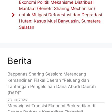
Ekonomi Politik Mekanisme Distribusi
Manfaat (Benefit Sharing Mechanism)
untuk Mitigasi Deforestasi dan Degradasi
Hutan: Kasus Musi Banyuasin, Sumatera
Selatan
Berita
Bappenas Sharing Session: Merancang
Kemandirian Fiskal Daerah “Peluang dan
Tantangan Pengelolaan Dana Abadi Daerah
(DAD)”
23 Jul 2026
Menavigasi Transisi Ekonomi Berkeadilan di