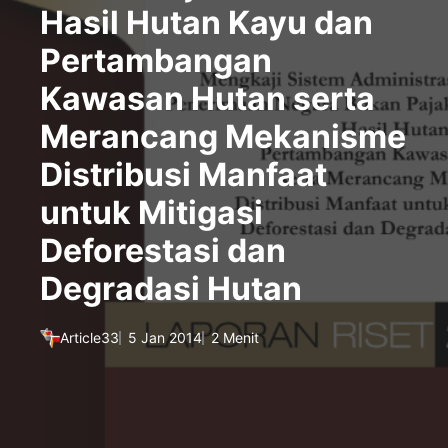
Hasil Hutan Kayu dan
Pertambangan
Kawasan Hutan serta
Merancang Mekanisme
Distribusi Manfaat
untuk Mitigasi
Deforestasi dan
Degradasi Hutan
Article33
5 Jan 2014
2 Menit