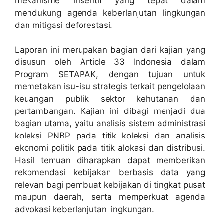
mekanisme insentif yang tepat dalam
mendukung agenda keberlanjutan lingkungan
dan mitigasi deforestasi.
Laporan ini merupakan bagian dari kajian yang
disusun oleh Article 33 Indonesia dalam
Program SETAPAK, dengan tujuan untuk
memetakan isu-isu strategis terkait pengelolaan
keuangan publik sektor kehutanan dan
pertambangan. Kajian ini dibagi menjadi dua
bagian utama, yaitu analisis sistem administrasi
koleksi PNBP pada titik koleksi dan analisis
ekonomi politik pada titik alokasi dan distribusi.
Hasil temuan diharapkan dapat memberikan
rekomendasi kebijakan berbasis data yang
relevan bagi pembuat kebijakan di tingkat pusat
maupun daerah, serta memperkuat agenda
advokasi keberlanjutan lingkungan.