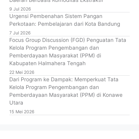
Daerah Berbasis Komoditas Ekstraktif
9 Jul 2026
Urgensi Pembenahan Sistem Pangan
Perkotaan: Pembelajaran dari Kota Bandung
7 Jul 2026
Focus Group Discussion (FGD) Penguatan Tata
Kelola Program Pengembangan dan
Pemberdayaan Masyarakat (PPM) di
Kabupaten Halmahera Tengah
22 Mei 2026
Dari Program ke Dampak: Memperkuat Tata
Kelola Program Pengembangan dan
Pemberdayaan Masyarakat (PPM) di Konawe
Utara
15 Mei 2026