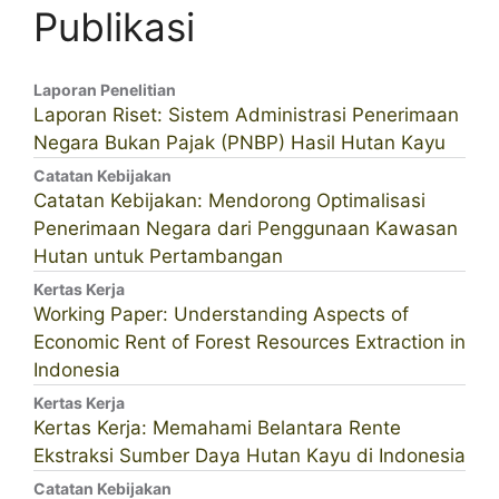
Publikasi
Laporan Penelitian
Laporan Riset: Sistem Administrasi Penerimaan
Negara Bukan Pajak (PNBP) Hasil Hutan Kayu
Catatan Kebijakan
Catatan Kebijakan: Mendorong Optimalisasi
Penerimaan Negara dari Penggunaan Kawasan
Hutan untuk Pertambangan
Kertas Kerja
Working Paper: Understanding Aspects of
Economic Rent of Forest Resources Extraction in
Indonesia
Kertas Kerja
Kertas Kerja: Memahami Belantara Rente
Ekstraksi Sumber Daya Hutan Kayu di Indonesia
Catatan Kebijakan