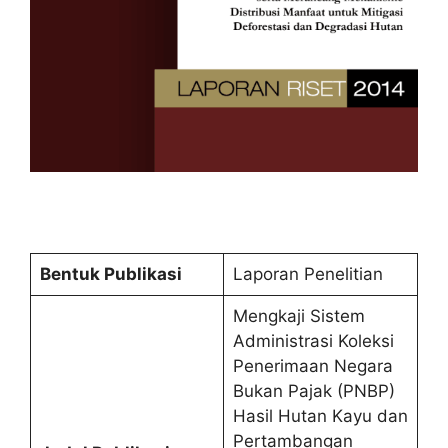
Bentuk Publikasi
Laporan Penelitian
Mengkaji Sistem
Administrasi Koleksi
Penerimaan Negara
Bukan Pajak (PNBP)
Hasil Hutan Kayu dan
Pertambangan