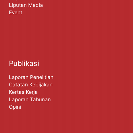
Liputan Media
Event
Publikasi
Laporan Penelitian
Catatan Kebijakan
Kertas Kerja
Laporan Tahunan
Opini