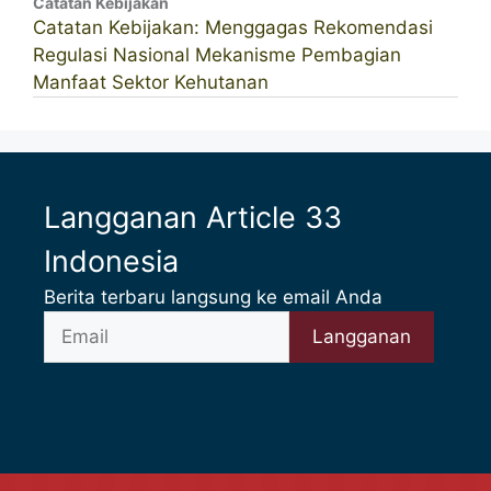
Catatan Kebijakan
Catatan Kebijakan: Menggagas Rekomendasi
Regulasi Nasional Mekanisme Pembagian
Manfaat Sektor Kehutanan
Langganan Article 33
Indonesia
Berita terbaru langsung ke email Anda