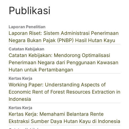
Publikasi
Laporan Penelitian
Laporan Riset: Sistem Administrasi Penerimaan
Negara Bukan Pajak (PNBP) Hasil Hutan Kayu
Catatan Kebijakan
Catatan Kebijakan: Mendorong Optimalisasi
Penerimaan Negara dari Penggunaan Kawasan
Hutan untuk Pertambangan
Kertas Kerja
Working Paper: Understanding Aspects of
Economic Rent of Forest Resources Extraction in
Indonesia
Kertas Kerja
Kertas Kerja: Memahami Belantara Rente
Ekstraksi Sumber Daya Hutan Kayu di Indonesia