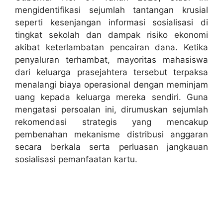
mengidentifikasi sejumlah tantangan krusial
seperti kesenjangan informasi sosialisasi di
tingkat sekolah dan dampak risiko ekonomi
akibat keterlambatan pencairan dana. Ketika
penyaluran terhambat, mayoritas mahasiswa
dari keluarga prasejahtera tersebut terpaksa
menalangi biaya operasional dengan meminjam
uang kepada keluarga mereka sendiri. Guna
mengatasi persoalan ini, dirumuskan sejumlah
rekomendasi strategis yang mencakup
pembenahan mekanisme distribusi anggaran
secara berkala serta perluasan jangkauan
sosialisasi pemanfaatan kartu.
Baca Artikel Selengkapnya Tentang
Project