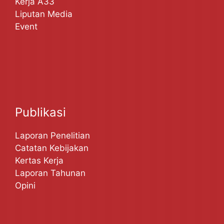
Kerja A33
Liputan Media
Event
Publikasi
Laporan Penelitian
Catatan Kebijakan
Kertas Kerja
Laporan Tahunan
Opini