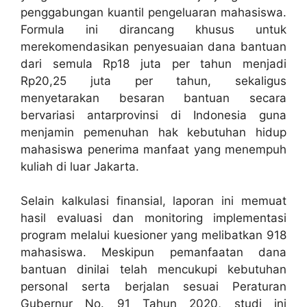
penggabungan kuantil pengeluaran mahasiswa.
Formula ini dirancang khusus untuk
merekomendasikan penyesuaian dana bantuan
dari semula Rp18 juta per tahun menjadi
Rp20,25 juta per tahun, sekaligus
menyetarakan besaran bantuan secara
bervariasi antarprovinsi di Indonesia guna
menjamin pemenuhan hak kebutuhan hidup
mahasiswa penerima manfaat yang menempuh
kuliah di luar Jakarta.
Selain kalkulasi finansial, laporan ini memuat
hasil evaluasi dan monitoring implementasi
program melalui kuesioner yang melibatkan 918
mahasiswa. Meskipun pemanfaatan dana
bantuan dinilai telah mencukupi kebutuhan
personal serta berjalan sesuai Peraturan
Gubernur No. 91 Tahun 2020, studi ini