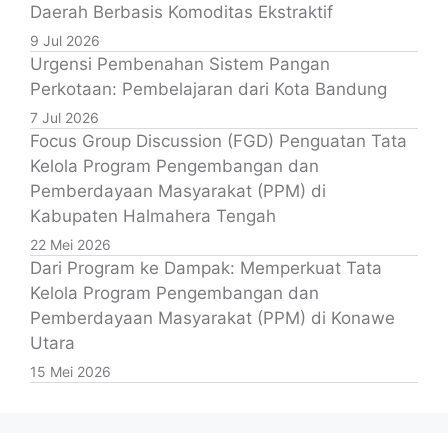
Daerah Berbasis Komoditas Ekstraktif
9 Jul 2026
Urgensi Pembenahan Sistem Pangan
Perkotaan: Pembelajaran dari Kota Bandung
7 Jul 2026
Focus Group Discussion (FGD) Penguatan Tata
Kelola Program Pengembangan dan
Pemberdayaan Masyarakat (PPM) di
Kabupaten Halmahera Tengah
22 Mei 2026
Dari Program ke Dampak: Memperkuat Tata
Kelola Program Pengembangan dan
Pemberdayaan Masyarakat (PPM) di Konawe
Utara
15 Mei 2026