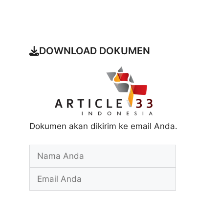
DOWNLOAD DOKUMEN
Dokumen akan dikirim ke email Anda.