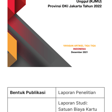
Bentuk Publikasi
Laporan Penelitian
Laporan Studi:
Satuan Biaya Kartu