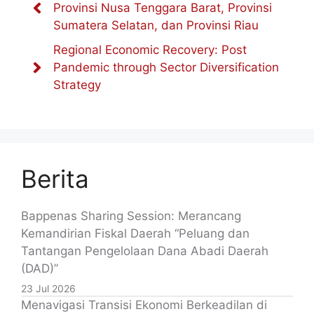
Provinsi Nusa Tenggara Barat, Provinsi
Sumatera Selatan, dan Provinsi Riau
Regional Economic Recovery: Post
Pandemic through Sector Diversification
Strategy
Berita
Bappenas Sharing Session: Merancang
Kemandirian Fiskal Daerah “Peluang dan
Tantangan Pengelolaan Dana Abadi Daerah
(DAD)”
23 Jul 2026
Menavigasi Transisi Ekonomi Berkeadilan di