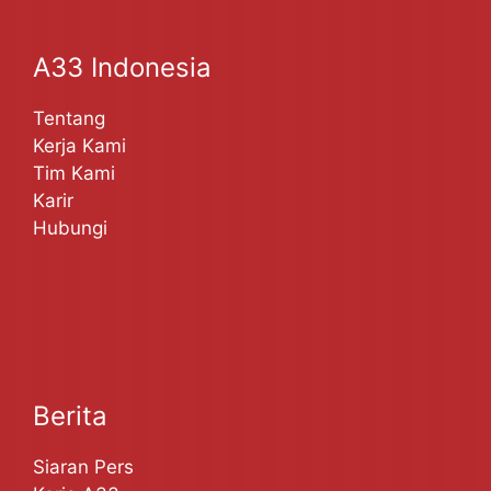
A33 Indonesia
Tentang
Kerja Kami
Tim Kami
Karir
Hubungi
Berita
Siaran Pers