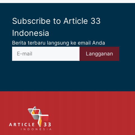
Subscribe to Article 33
Indonesia
Berita terbaru langsung ke email Anda