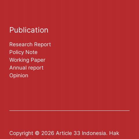
Publication
Research Report
Policy Note
Working Paper
Annual report
Opinion
Copyright © 2026 Article 33 Indonesia. Hak