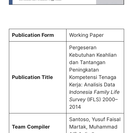
Publication Form
Working Paper
Pergeseran
Kebutuhan Keahlian
dan Tantangan
Peningkatan
Publication Title
Kompetensi Tenaga
Kerja: Analisis Data
Indonesia Family Life
Survey
(IFLS) 2000–
2014
Santoso, Yusuf Faisal
Team
Compiler
Martak, Muhammad