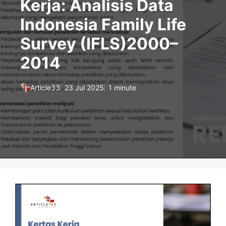
Kerja: Analisis Data
Indonesia Family Life
Survey (IFLS)2000–
2014
Article33
23 Jul 2025
1 minute