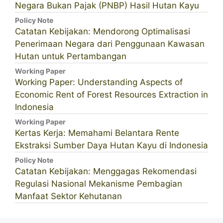
Negara Bukan Pajak (PNBP) Hasil Hutan Kayu
Policy Note
Catatan Kebijakan: Mendorong Optimalisasi
Penerimaan Negara dari Penggunaan Kawasan
Hutan untuk Pertambangan
Working Paper
Working Paper: Understanding Aspects of
Economic Rent of Forest Resources Extraction in
Indonesia
Working Paper
Kertas Kerja: Memahami Belantara Rente
Ekstraksi Sumber Daya Hutan Kayu di Indonesia
Policy Note
Catatan Kebijakan: Menggagas Rekomendasi
Regulasi Nasional Mekanisme Pembagian
Manfaat Sektor Kehutanan