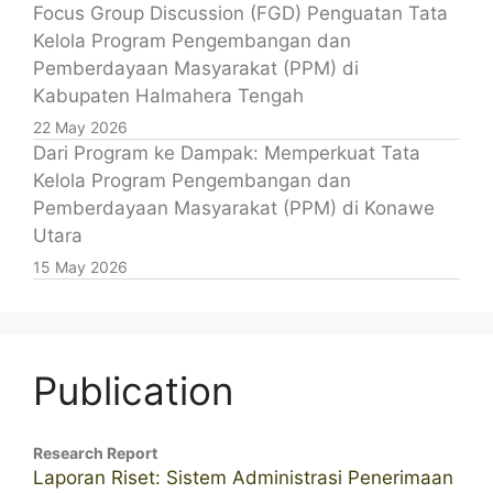
Focus Group Discussion (FGD) Penguatan Tata
Kelola Program Pengembangan dan
Pemberdayaan Masyarakat (PPM) di
Kabupaten Halmahera Tengah
22 May 2026
Dari Program ke Dampak: Memperkuat Tata
Kelola Program Pengembangan dan
Pemberdayaan Masyarakat (PPM) di Konawe
Utara
15 May 2026
Publication
Research Report
Laporan Riset: Sistem Administrasi Penerimaan