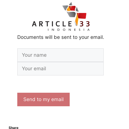
Documents will be sent to your email.
Share