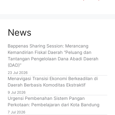
News
Bappenas Sharing Session: Merancang
Kemandirian Fiskal Daerah “Peluang dan
Tantangan Pengelolaan Dana Abadi Daerah
(DAD)”
23 Jul 2026
Menavigasi Transisi Ekonomi Berkeadilan di
Daerah Berbasis Komoditas Ekstraktif
9 Jul 2026
Urgensi Pembenahan Sistem Pangan
Perkotaan: Pembelajaran dari Kota Bandung
7 Jul 2026