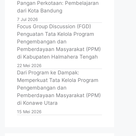
Pangan Perkotaan: Pembelajaran
dari Kota Bandung
7 Jul 2026
Focus Group Discussion (FGD)
Penguatan Tata Kelola Program
Pengembangan dan
Pemberdayaan Masyarakat (PPM)
di Kabupaten Halmahera Tengah
22 Mei 2026
Dari Program ke Dampak:
Memperkuat Tata Kelola Program
Pengembangan dan
Pemberdayaan Masyarakat (PPM)
di Konawe Utara
15 Mei 2026