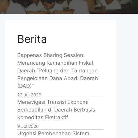
Berita
Bappenas Sharing Session:
Merancang Kemandirian Fiskal
Daerah “Peluang dan Tantangan
Pengelolaan Dana Abadi Daerah
(DAD)”
23 Jul 2026
Menavigasi Transisi Ekonomi
Berkeadilan di Daerah Berbasis
Komoditas Ekstraktif
9 Jul 2026
Urgensi Pembenahan Sistem