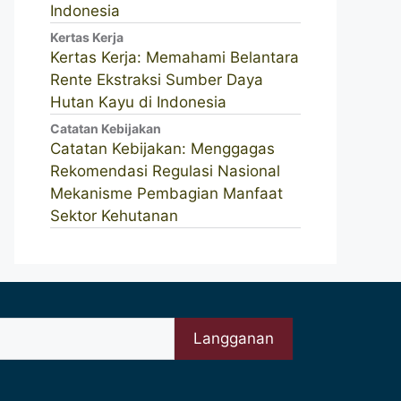
Indonesia
Kertas Kerja
Kertas Kerja: Memahami Belantara
Rente Ekstraksi Sumber Daya
Hutan Kayu di Indonesia
Catatan Kebijakan
Catatan Kebijakan: Menggagas
Rekomendasi Regulasi Nasional
Mekanisme Pembagian Manfaat
Sektor Kehutanan