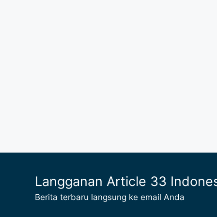
Langganan Article 33 Indone
Berita terbaru langsung ke email Anda