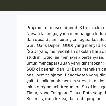
Program afirmasi di daerah 3T dilakukan 
Nawacita ketiga, yaitu membangun Indon
dan desa dalam kerangka negara kesatuan
Guru Garis Depan (GGD) yang menyediak
(SGD) yang menyediakan sekolah baru dan
studi ini. Studi ini menjawab pertanyaa
untuk mencapai tujuan yang diharapkan
SGD di daerah; dan (3) Bagaimanakah 
hasil pembelajaran. Pendekatan yang dig
yaitu teknik untuk memilih subset dari kel
mirip dengan unit treatment. Studi ini ju
Timur, Nusa Tenggara Timur. Data yang di
Susenas, data lokasi, dan data program.