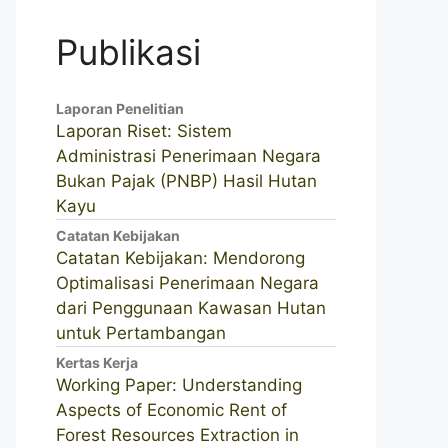
Publikasi
Laporan Penelitian
Laporan Riset: Sistem
Administrasi Penerimaan Negara
Bukan Pajak (PNBP) Hasil Hutan
Kayu
Catatan Kebijakan
Catatan Kebijakan: Mendorong
Optimalisasi Penerimaan Negara
dari Penggunaan Kawasan Hutan
untuk Pertambangan
Kertas Kerja
Working Paper: Understanding
Aspects of Economic Rent of
Forest Resources Extraction in