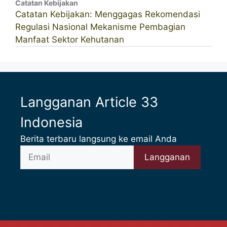
Catatan Kebijakan
Catatan Kebijakan: Menggagas Rekomendasi
Regulasi Nasional Mekanisme Pembagian
Manfaat Sektor Kehutanan
Langganan Article 33
Indonesia
Berita terbaru langsung ke email Anda