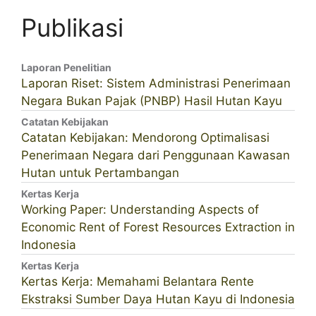
Publikasi
Laporan Penelitian
Laporan Riset: Sistem Administrasi Penerimaan
Negara Bukan Pajak (PNBP) Hasil Hutan Kayu
Catatan Kebijakan
Catatan Kebijakan: Mendorong Optimalisasi
Penerimaan Negara dari Penggunaan Kawasan
Hutan untuk Pertambangan
Kertas Kerja
Working Paper: Understanding Aspects of
Economic Rent of Forest Resources Extraction in
Indonesia
Kertas Kerja
Kertas Kerja: Memahami Belantara Rente
Ekstraksi Sumber Daya Hutan Kayu di Indonesia