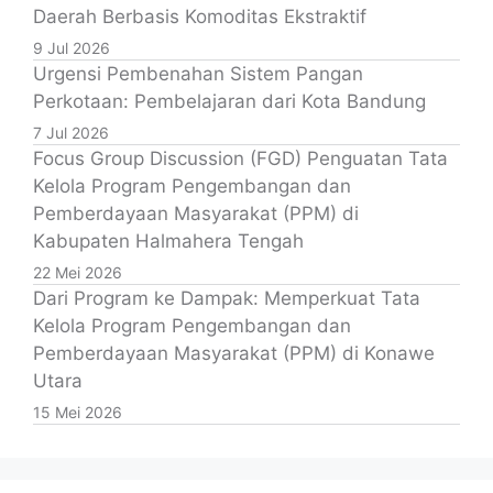
Daerah Berbasis Komoditas Ekstraktif
9 Jul 2026
Urgensi Pembenahan Sistem Pangan
Perkotaan: Pembelajaran dari Kota Bandung
7 Jul 2026
Focus Group Discussion (FGD) Penguatan Tata
Kelola Program Pengembangan dan
Pemberdayaan Masyarakat (PPM) di
Kabupaten Halmahera Tengah
22 Mei 2026
Dari Program ke Dampak: Memperkuat Tata
Kelola Program Pengembangan dan
Pemberdayaan Masyarakat (PPM) di Konawe
Utara
15 Mei 2026