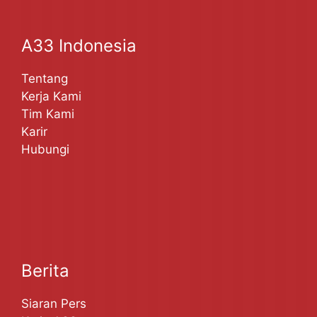
A33 Indonesia
Tentang
Kerja Kami
Tim Kami
Karir
Hubungi
Berita
Siaran Pers