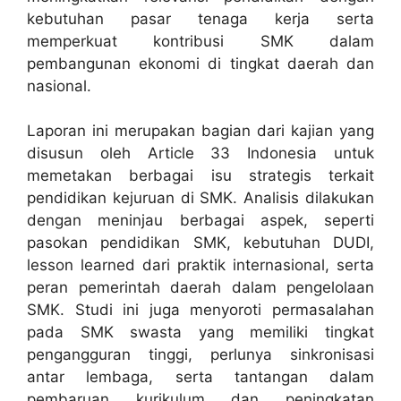
kebutuhan pasar tenaga kerja serta
memperkuat kontribusi SMK dalam
pembangunan ekonomi di tingkat daerah dan
nasional.
Laporan ini merupakan bagian dari kajian yang
disusun oleh Article 33 Indonesia untuk
memetakan berbagai isu strategis terkait
pendidikan kejuruan di SMK. Analisis dilakukan
dengan meninjau berbagai aspek, seperti
pasokan pendidikan SMK, kebutuhan DUDI,
lesson learned dari praktik internasional, serta
peran pemerintah daerah dalam pengelolaan
SMK. Studi ini juga menyoroti permasalahan
pada SMK swasta yang memiliki tingkat
pengangguran tinggi, perlunya sinkronisasi
antar lembaga, serta tantangan dalam
pembaruan kurikulum dan peningkatan