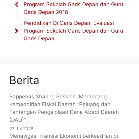
Program Sekolah Garis Depan dan Guru
Garis Depan 2018
Pendidikan Di Garis Depan: Evaluasi
Program Sekolah Garis Depan dan Guru
Garis Depan
Berita
Bappenas Sharing Session: Merancang
Kemandirian Fiskal Daerah “Peluang dan
Tantangan Pengelolaan Dana Abadi Daerah
(DAD)”
23 Jul 2026
Menavigasi Transisi Ekonomi Berkeadilan di