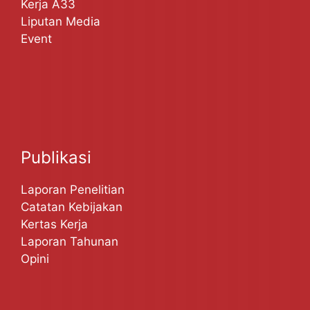
Kerja A33
Liputan Media
Event
Publikasi
Laporan Penelitian
Catatan Kebijakan
Kertas Kerja
Laporan Tahunan
Opini