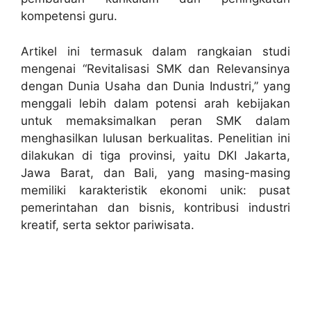
kompetensi guru.
Artikel ini termasuk dalam rangkaian studi
mengenai “Revitalisasi SMK dan Relevansinya
dengan Dunia Usaha dan Dunia Industri,” yang
menggali lebih dalam potensi arah kebijakan
untuk memaksimalkan peran SMK dalam
menghasilkan lulusan berkualitas. Penelitian ini
dilakukan di tiga provinsi, yaitu DKI Jakarta,
Jawa Barat, dan Bali, yang masing-masing
memiliki karakteristik ekonomi unik: pusat
pemerintahan dan bisnis, kontribusi industri
kreatif, serta sektor pariwisata.
Baca Artikel Selengkapnya Tentang
Project