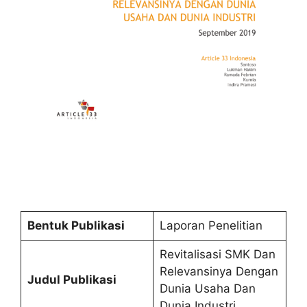
Bentuk Publikasi
Laporan Penelitian
Revitalisasi SMK Dan
Relevansinya Dengan
Judul Publikasi
Dunia Usaha Dan
Dunia Industri