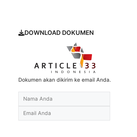
DOWNLOAD DOKUMEN
Dokumen akan dikirim ke email Anda.