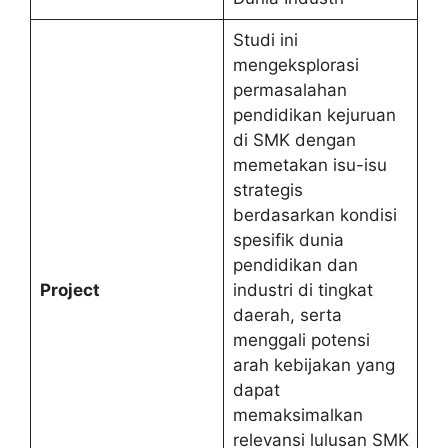
Studi ini
mengeksplorasi
permasalahan
pendidikan kejuruan
di SMK dengan
memetakan isu-isu
strategis
berdasarkan kondisi
spesifik dunia
pendidikan dan
Project
industri di tingkat
daerah, serta
menggali potensi
arah kebijakan yang
dapat
memaksimalkan
relevansi lulusan SMK