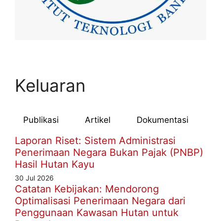
Keluaran
Publikasi
Artikel
Dokumentasi
Laporan Riset: Sistem Administrasi
Penerimaan Negara Bukan Pajak (PNBP)
Hasil Hutan Kayu
30 Jul 2026
Catatan Kebijakan: Mendorong
Optimalisasi Penerimaan Negara dari
Penggunaan Kawasan Hutan untuk