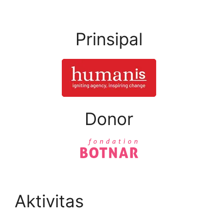
Prinsipal
Donor
Aktivitas