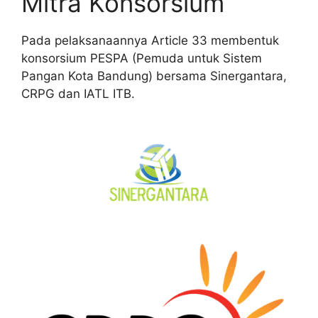
Mitra Konsorsium
Pada pelaksanaannya Article 33 membentuk
konsorsium PESPA (Pemuda untuk Sistem
Pangan Kota Bandung) bersama Sinergantara,
CRPG dan IATL ITB.