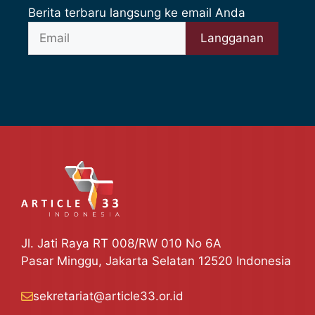
Berita terbaru langsung ke email Anda
Jl. Jati Raya RT 008/RW 010 No 6A
Pasar Minggu, Jakarta Selatan 12520 Indonesia
sekretariat@article33.or.id