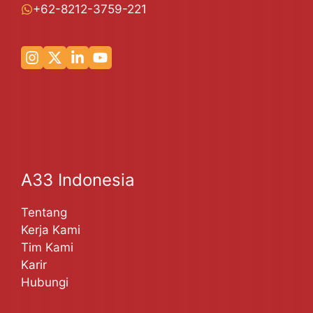
+62-8212-3759-221
A33 Indonesia
Tentang
Kerja Kami
Tim Kami
Karir
Hubungi