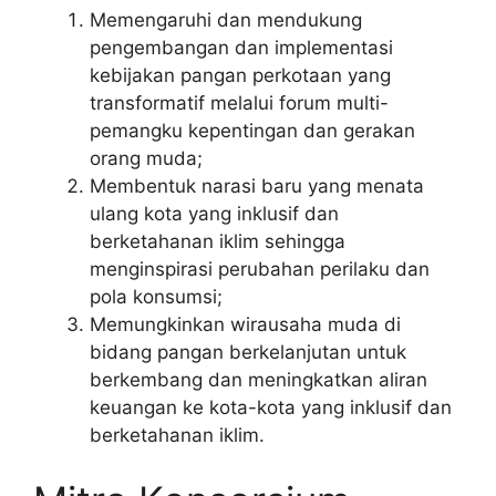
Memengaruhi dan mendukung
pengembangan dan implementasi
kebijakan pangan perkotaan yang
transformatif melalui forum multi-
pemangku kepentingan dan gerakan
orang muda;
Membentuk narasi baru yang menata
ulang kota yang inklusif dan
berketahanan iklim sehingga
menginspirasi perubahan perilaku dan
pola konsumsi;
Memungkinkan wirausaha muda di
bidang pangan berkelanjutan untuk
berkembang dan meningkatkan aliran
keuangan ke kota-kota yang inklusif dan
berketahanan iklim.