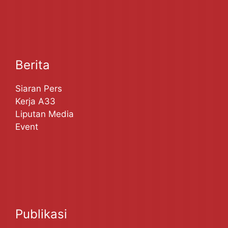
Berita
Siaran Pers
Kerja A33
Liputan Media
Event
Publikasi