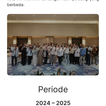
berbeda.
Periode
2024 – 2025