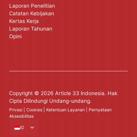
Laporan Penelitian
Catatan Kebijakan
Kertas Kerja
Laporan Tahunan
Opini
Copyright © 2026 Article 33 Indonesia. Hak
Cipta Dilindungi Undang-undang.
Privasi
|
Cookies
|
Ketentuan Layanan
|
Pernyataan
Aksesibilitas
ID