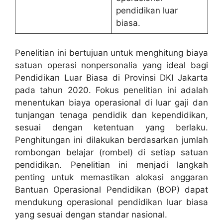
pendidikan luar
biasa.
Penelitian ini bertujuan untuk menghitung biaya
satuan operasi nonpersonalia yang ideal bagi
Pendidikan Luar Biasa di Provinsi DKI Jakarta
pada tahun 2020. Fokus penelitian ini adalah
menentukan biaya operasional di luar gaji dan
tunjangan tenaga pendidik dan kependidikan,
sesuai dengan ketentuan yang berlaku.
Penghitungan ini dilakukan berdasarkan jumlah
rombongan belajar (rombel) di setiap satuan
pendidikan. Penelitian ini menjadi langkah
penting untuk memastikan alokasi anggaran
Bantuan Operasional Pendidikan (BOP) dapat
mendukung operasional pendidikan luar biasa
yang sesuai dengan standar nasional.