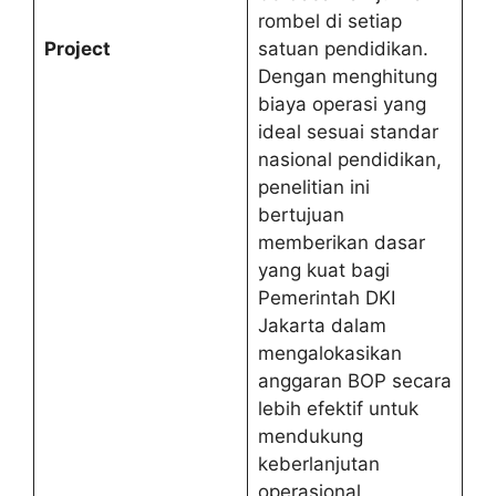
rombel di setiap
Project
satuan pendidikan.
Dengan menghitung
biaya operasi yang
ideal sesuai standar
nasional pendidikan,
penelitian ini
bertujuan
memberikan dasar
yang kuat bagi
Pemerintah DKI
Jakarta dalam
mengalokasikan
anggaran BOP secara
lebih efektif untuk
mendukung
keberlanjutan
operasional