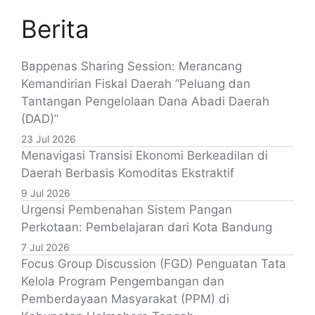
Berita
Bappenas Sharing Session: Merancang
Kemandirian Fiskal Daerah “Peluang dan
Tantangan Pengelolaan Dana Abadi Daerah
(DAD)”
23 Jul 2026
Menavigasi Transisi Ekonomi Berkeadilan di
Daerah Berbasis Komoditas Ekstraktif
9 Jul 2026
Urgensi Pembenahan Sistem Pangan
Perkotaan: Pembelajaran dari Kota Bandung
7 Jul 2026
Focus Group Discussion (FGD) Penguatan Tata
Kelola Program Pengembangan dan
Pemberdayaan Masyarakat (PPM) di