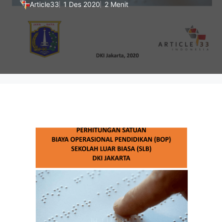
Article33
1 Des 2020
2 Menit