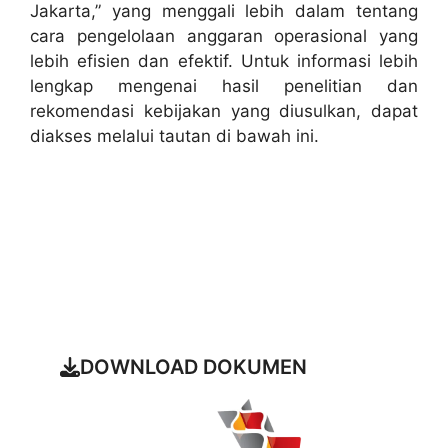
Jakarta,” yang menggali lebih dalam tentang
cara pengelolaan anggaran operasional yang
lebih efisien dan efektif. Untuk informasi lebih
lengkap mengenai hasil penelitian dan
rekomendasi kebijakan yang diusulkan, dapat
diakses melalui tautan di bawah ini.
Baca Artikel Selengkapnya Tentang
Project
DOWNLOAD DOKUMEN