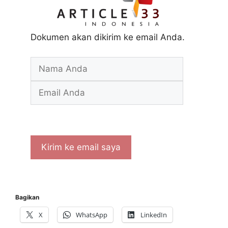
Dokumen akan dikirim ke email Anda.
Bagikan
X
WhatsApp
LinkedIn