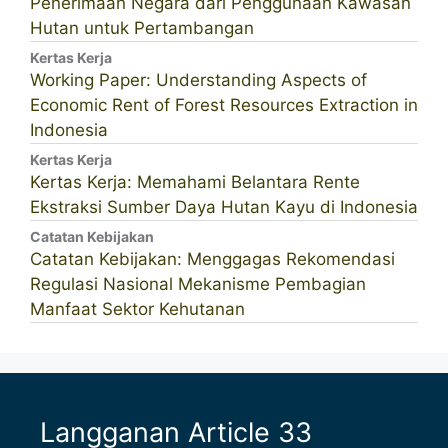
Penerimaan Negara dari Penggunaan Kawasan
Hutan untuk Pertambangan
Kertas Kerja
Working Paper: Understanding Aspects of
Economic Rent of Forest Resources Extraction in
Indonesia
Kertas Kerja
Kertas Kerja: Memahami Belantara Rente
Ekstraksi Sumber Daya Hutan Kayu di Indonesia
Catatan Kebijakan
Catatan Kebijakan: Menggagas Rekomendasi
Regulasi Nasional Mekanisme Pembagian
Manfaat Sektor Kehutanan
Langganan Article 33