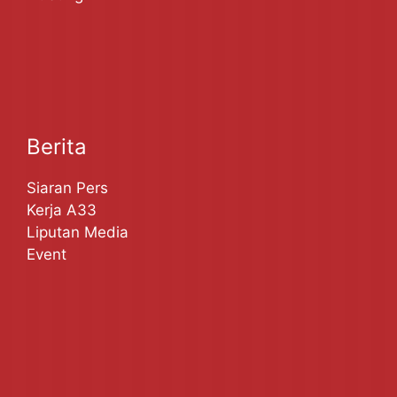
Berita
Siaran Pers
Kerja A33
Liputan Media
Event