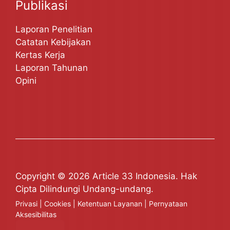
Publikasi
Laporan Penelitian
Catatan Kebijakan
Kertas Kerja
Laporan Tahunan
Opini
Copyright © 2026 Article 33 Indonesia. Hak
Cipta Dilindungi Undang-undang.
Privasi
|
Cookies
|
Ketentuan Layanan
|
Pernyataan
Aksesibilitas