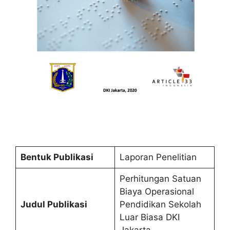
Bentuk Publikasi
Laporan Penelitian
Perhitungan Satuan
Biaya Operasional
Judul Publikasi
Pendidikan Sekolah
Luar Biasa DKI