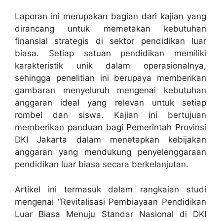
Laporan ini merupakan bagian dari kajian yang
dirancang untuk memetakan kebutuhan
finansial strategis di sektor pendidikan luar
biasa. Setiap satuan pendidikan memiliki
karakteristik unik dalam operasionalnya,
sehingga penelitian ini berupaya memberikan
gambaran menyeluruh mengenai kebutuhan
anggaran ideal yang relevan untuk setiap
rombel dan siswa. Kajian ini bertujuan
memberikan panduan bagi Pemerintah Provinsi
DKI Jakarta dalam menetapkan kebijakan
anggaran yang mendukung penyelenggaraan
pendidikan luar biasa secara berkelanjutan.
Artikel ini termasuk dalam rangkaian studi
mengenai “Revitalisasi Pembiayaan Pendidikan
Luar Biasa Menuju Standar Nasional di DKI