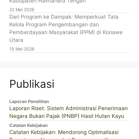
Kabupaten Halmahera Tengah
22 Mei 2026
Dari Program ke Dampak: Memperkuat Tata
Kelola Program Pengembangan dan
Pemberdayaan Masyarakat (PPM) di Konawe
Utara
15 Mei 2026
Publikasi
Laporan Penelitian
Laporan Riset: Sistem Administrasi Penerimaan
Negara Bukan Pajak (PNBP) Hasil Hutan Kayu
Catatan Kebijakan
Catatan Kebijakan: Mendorong Optimalisasi