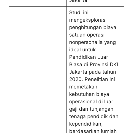
Jakarta
Studi ini
mengeksplorasi
penghitungan biaya
satuan operasi
nonpersonalia yang
ideal untuk
Pendidikan Luar
Biasa di Provinsi DKI
Jakarta pada tahun
2020. Penelitian ini
memetakan
kebutuhan biaya
operasional di luar
gaji dan tunjangan
tenaga pendidik dan
kependidikan,
berdasarkan jumlah