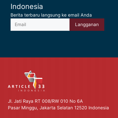
Indonesia
Berita terbaru langsung ke email Anda
Jl. Jati Raya RT 008/RW 010 No 6A
Pasar Minggu, Jakarta Selatan 12520 Indonesia