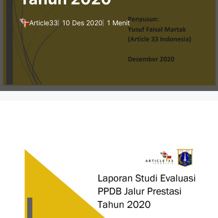
Article33
10 Des 2020
1 Menit