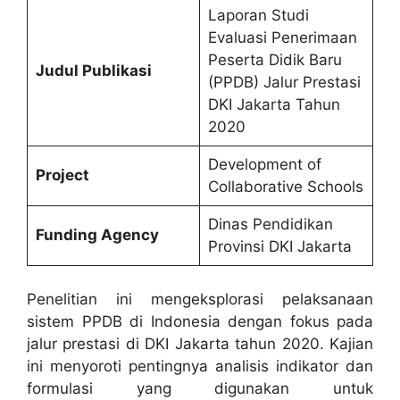
Laporan Studi
Evaluasi Penerimaan
Peserta Didik Baru
Judul Publikasi
(PPDB) Jalur Prestasi
DKI Jakarta Tahun
2020
Development of
Project
Collaborative Schools
Dinas Pendidikan
Funding Agency
Provinsi DKI Jakarta
Penelitian ini mengeksplorasi pelaksanaan
sistem PPDB di Indonesia dengan fokus pada
jalur prestasi di DKI Jakarta tahun 2020. Kajian
ini menyoroti pentingnya analisis indikator dan
formulasi yang digunakan untuk