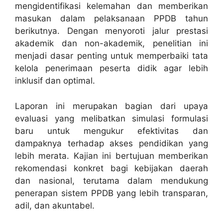
mengidentifikasi kelemahan dan memberikan
masukan dalam pelaksanaan PPDB tahun
berikutnya. Dengan menyoroti jalur prestasi
akademik dan non-akademik, penelitian ini
menjadi dasar penting untuk memperbaiki tata
kelola penerimaan peserta didik agar lebih
inklusif dan optimal.
Laporan ini merupakan bagian dari upaya
evaluasi yang melibatkan simulasi formulasi
baru untuk mengukur efektivitas dan
dampaknya terhadap akses pendidikan yang
lebih merata. Kajian ini bertujuan memberikan
rekomendasi konkret bagi kebijakan daerah
dan nasional, terutama dalam mendukung
penerapan sistem PPDB yang lebih transparan,
adil, dan akuntabel.