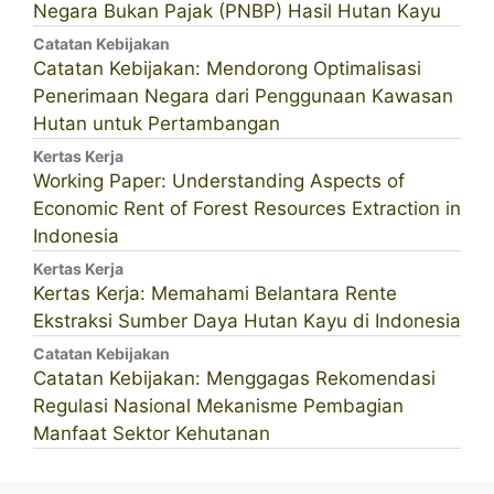
Negara Bukan Pajak (PNBP) Hasil Hutan Kayu
Catatan Kebijakan
Catatan Kebijakan: Mendorong Optimalisasi
Penerimaan Negara dari Penggunaan Kawasan
Hutan untuk Pertambangan
Kertas Kerja
Working Paper: Understanding Aspects of
Economic Rent of Forest Resources Extraction in
Indonesia
Kertas Kerja
Kertas Kerja: Memahami Belantara Rente
Ekstraksi Sumber Daya Hutan Kayu di Indonesia
Catatan Kebijakan
Catatan Kebijakan: Menggagas Rekomendasi
Regulasi Nasional Mekanisme Pembagian
Manfaat Sektor Kehutanan