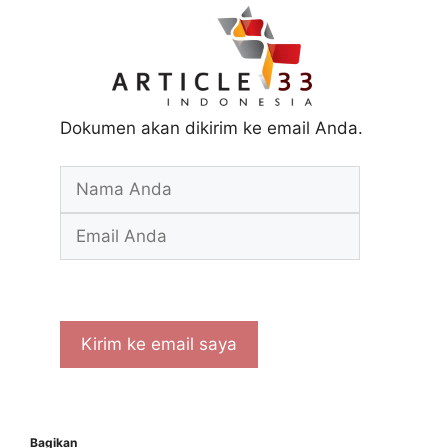
Dokumen akan dikirim ke email Anda.
Bagikan