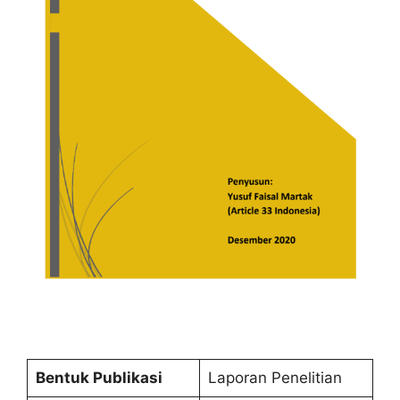
Bentuk Publikasi
Laporan Penelitian