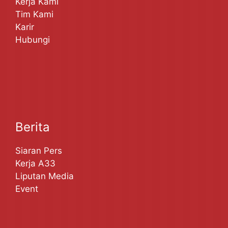
Kerja Kami
Tim Kami
Karir
Hubungi
Berita
Siaran Pers
Kerja A33
Liputan Media
Event