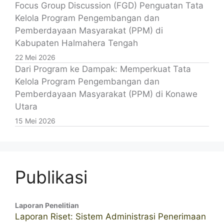
Focus Group Discussion (FGD) Penguatan Tata
Kelola Program Pengembangan dan
Pemberdayaan Masyarakat (PPM) di
Kabupaten Halmahera Tengah
22 Mei 2026
Dari Program ke Dampak: Memperkuat Tata
Kelola Program Pengembangan dan
Pemberdayaan Masyarakat (PPM) di Konawe
Utara
15 Mei 2026
Publikasi
Laporan Penelitian
Laporan Riset: Sistem Administrasi Penerimaan