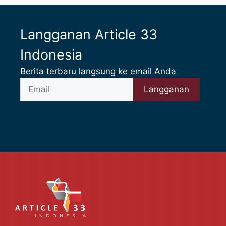
Langganan Article 33
Indonesia
Berita terbaru langsung ke email Anda