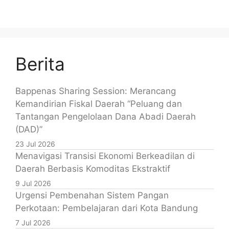
Berita
Bappenas Sharing Session: Merancang
Kemandirian Fiskal Daerah “Peluang dan
Tantangan Pengelolaan Dana Abadi Daerah
(DAD)”
23 Jul 2026
Menavigasi Transisi Ekonomi Berkeadilan di
Daerah Berbasis Komoditas Ekstraktif
9 Jul 2026
Urgensi Pembenahan Sistem Pangan
Perkotaan: Pembelajaran dari Kota Bandung
7 Jul 2026