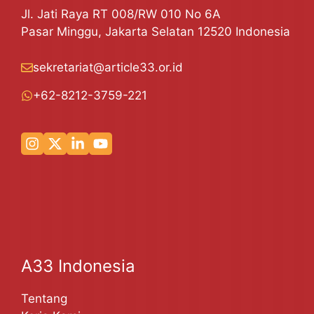
Jl. Jati Raya RT 008/RW 010 No 6A
Pasar Minggu, Jakarta Selatan 12520 Indonesia
sekretariat@article33.or.id
+62-8212-3759-221
A33 Indonesia
Tentang