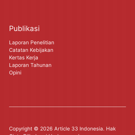
Publikasi
Laporan Penelitian
Catatan Kebijakan
Kertas Kerja
Laporan Tahunan
Opini
Copyright © 2026 Article 33 Indonesia. Hak