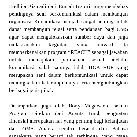
Budhita Kismadi dari Rumah Inspirit juga membahas
pentingnya seni berkomunikasi dalam membangun
organisasi. Komunikasi menjadi sangat penting untuk
dapat membangun relasi serta pendanaan bagi OMS
agar dapat mengalokasikan sumber daya dan juga
melaksanakan kegiatan yang inovatif. Ia
memperkenalkan program “REACH” sebagai jawaban
untuk memajukan perubahan sosial melalui
komunikasi, salah satunya ialah TIGA HUB yang
merupakan seni dalam berkomunikasi untuk dapat
meningkatkan keterampilannya serta menghubungkan
berbagai jenis pihak.
Disampaikan juga oleh Rony Megawanto selaku
Program Direktur dari Ananta Fund, penguatan
finansial merupakan hal yang penting bagi kelanjutan
dari OMS, Ananta sendiri berasal dari Bahasa
sansekerta yang berarti tak terhingga, yang mana