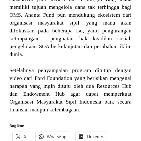
memiliki tujuan mengelola dana tak terhingga bagi
OMS. Ananta Fund pun mendukung ekosistem dari
organisasi masyarakat sipil, yang mana akan
difokuskan pada beberapa isu, yaitu pengurangan
ketimpangan, penguatan hak keadilan sosial,
pengelolaan SDA berkelanjutan dan perubahan iklim
dunia.
Setelahnya penyampaian program ditutup dengan
video dari Ford Foundation yang berisikan mengenai
harapan yang ingin dituju oleh dua Resources Hub
dan Endowment Hub agar dapat memperkuat
Organisasi Masyarakat Sipil Indonesia baik secara
finansial maupun kelembagaan.
Bagikan
X
WhatsApp
LinkedIn