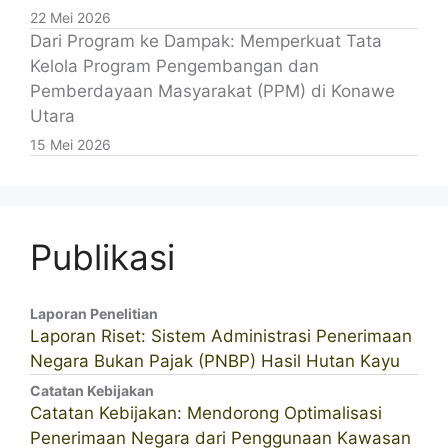
22 Mei 2026
Dari Program ke Dampak: Memperkuat Tata
Kelola Program Pengembangan dan
Pemberdayaan Masyarakat (PPM) di Konawe
Utara
15 Mei 2026
Publikasi
Laporan Penelitian
Laporan Riset: Sistem Administrasi Penerimaan
Negara Bukan Pajak (PNBP) Hasil Hutan Kayu
Catatan Kebijakan
Catatan Kebijakan: Mendorong Optimalisasi
Penerimaan Negara dari Penggunaan Kawasan