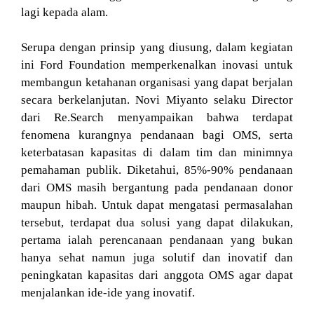
lagi kepada alam.
Serupa dengan prinsip yang diusung, dalam kegiatan
ini Ford Foundation memperkenalkan inovasi untuk
membangun ketahanan organisasi yang dapat berjalan
secara berkelanjutan. Novi Miyanto selaku Director
dari Re.Search menyampaikan bahwa terdapat
fenomena kurangnya pendanaan bagi OMS, serta
keterbatasan kapasitas di dalam tim dan minimnya
pemahaman publik. Diketahui, 85%-90% pendanaan
dari OMS masih bergantung pada pendanaan donor
maupun hibah. Untuk dapat mengatasi permasalahan
tersebut, terdapat dua solusi yang dapat dilakukan,
pertama ialah perencanaan pendanaan yang bukan
hanya sehat namun juga solutif dan inovatif dan
peningkatan kapasitas dari anggota OMS agar dapat
menjalankan ide-ide yang inovatif.