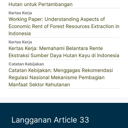
Hutan untuk Pertambangan
Kertas Kerja
Working Paper: Understanding Aspects of
Economic Rent of Forest Resources Extraction in
Indonesia
Kertas Kerja
Kertas Kerja: Memahami Belantara Rente
Ekstraksi Sumber Daya Hutan Kayu di Indonesia
Catatan Kebijakan
Catatan Kebijakan: Menggagas Rekomendasi
Regulasi Nasional Mekanisme Pembagian
Manfaat Sektor Kehutanan
Langganan Article 33