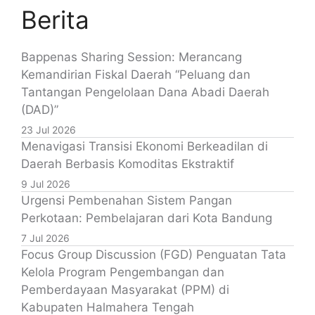
Berita
Bappenas Sharing Session: Merancang
Kemandirian Fiskal Daerah “Peluang dan
Tantangan Pengelolaan Dana Abadi Daerah
(DAD)”
23 Jul 2026
Menavigasi Transisi Ekonomi Berkeadilan di
Daerah Berbasis Komoditas Ekstraktif
9 Jul 2026
Urgensi Pembenahan Sistem Pangan
Perkotaan: Pembelajaran dari Kota Bandung
7 Jul 2026
Focus Group Discussion (FGD) Penguatan Tata
Kelola Program Pengembangan dan
Pemberdayaan Masyarakat (PPM) di
Kabupaten Halmahera Tengah