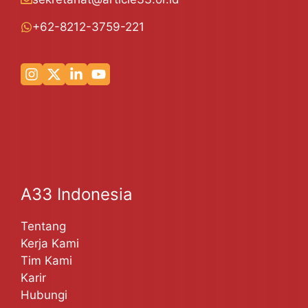
+62-8212-3759-221
A33 Indonesia
Tentang
Kerja Kami
Tim Kami
Karir
Hubungi