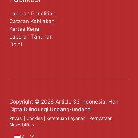
Laporan Penelitian
Catatan Kebijakan
Kertas Kerja
Laporan Tahunan
Opini
Copyright © 2026 Article 33 Indonesia. Hak
Cipta Dilindungi Undang-undang.
Privasi
|
Cookies
|
Ketentuan Layanan
|
Pernyataan
Aksesibilitas
ID