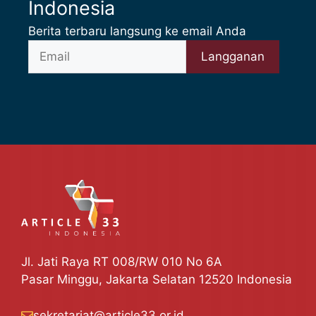
Indonesia
Berita terbaru langsung ke email Anda
Jl. Jati Raya RT 008/RW 010 No 6A
Pasar Minggu, Jakarta Selatan 12520 Indonesia
sekretariat@article33.or.id