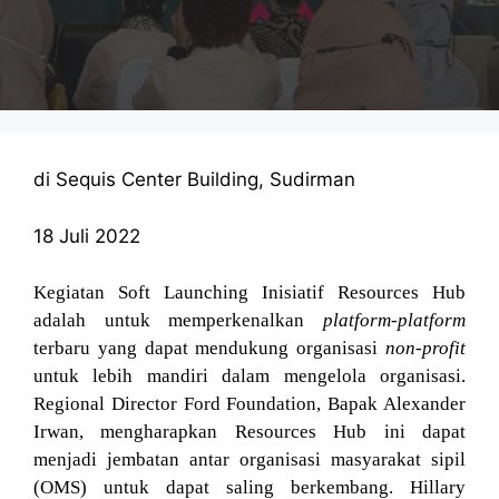
di Sequis Center Building, Sudirman
18 Juli 2022
Kegiatan Soft Launching Inisiatif Resources Hub
adalah untuk memperkenalkan
platform-platform
terbaru yang dapat mendukung organisasi
non-profit
untuk lebih mandiri dalam mengelola organisasi.
Regional Director Ford Foundation, Bapak Alexander
Irwan, mengharapkan Resources Hub ini dapat
menjadi jembatan antar organisasi masyarakat sipil
(OMS) untuk dapat saling berkembang. Hillary