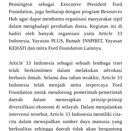
Pennington sebagai Executive President Ford
Foundation, juga berharap dengan program Resources
Hub agar dapat membantu organisasi masyarakat sipil
dalam menghadapi perubahan dunia. Kegiatan ini di
hadiri oleh banyak organisasi yaitu Article 33
Indonesia, Yayasan PLUS, Rumah INSPIRIT, Yayasan
KEHATI dan mitra Ford Foundation Lainnya.
Article 33 Indonesia sebagai sebuah lembaga riset
telah berkomitmen dalam melakukan advokasi
berbasis ilmiah. Selama dua tahun terakhir, Article 33
Indonesia telah menjadi mitra terpercaya Ford
Foundation untuk mendorong pemerintah-pemerintah
daerah dalam menerapkan prinsip-prinsip
diversifikasi ekonomi di wilayah. Dalam menjalankan
intervensi tersebut, Article 33 Indonesia memiliki cita-
cita dalam mewujudkan sumber daya manusia yang
berkualitas sehingga daerah tidak akan bergantung