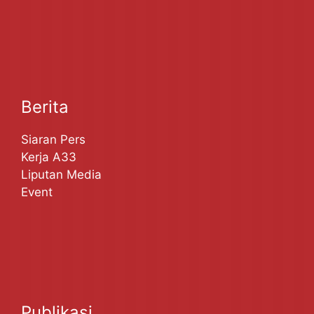
Berita
Siaran Pers
Kerja A33
Liputan Media
Event
Publikasi