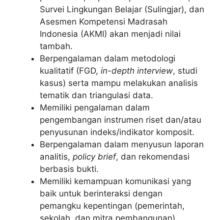
Survei Lingkungan Belajar (Sulingjar), dan
Asesmen Kompetensi Madrasah
Indonesia (AKMI) akan menjadi nilai
tambah.
Berpengalaman dalam metodologi
kualitatif (FGD,
in-depth interview
, studi
kasus) serta mampu melakukan analisis
tematik dan triangulasi data.
Memiliki pengalaman dalam
pengembangan instrumen riset dan/atau
penyusunan indeks/indikator komposit.
Berpengalaman dalam menyusun laporan
analitis,
policy brief
, dan rekomendasi
berbasis bukti.
Memiliki kemampuan komunikasi yang
baik untuk berinteraksi dengan
pemangku kepentingan (pemerintah,
sekolah, dan mitra pembangunan).