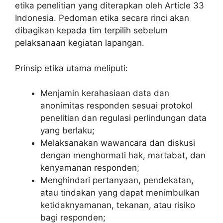
etika penelitian yang diterapkan oleh Article 33
Indonesia. Pedoman etika secara rinci akan
dibagikan kepada tim terpilih sebelum
pelaksanaan kegiatan lapangan.
Prinsip etika utama meliputi:
Menjamin kerahasiaan data dan
anonimitas responden sesuai protokol
penelitian dan regulasi perlindungan data
yang berlaku;
Melaksanakan wawancara dan diskusi
dengan menghormati hak, martabat, dan
kenyamanan responden;
Menghindari pertanyaan, pendekatan,
atau tindakan yang dapat menimbulkan
ketidaknyamanan, tekanan, atau risiko
bagi responden;