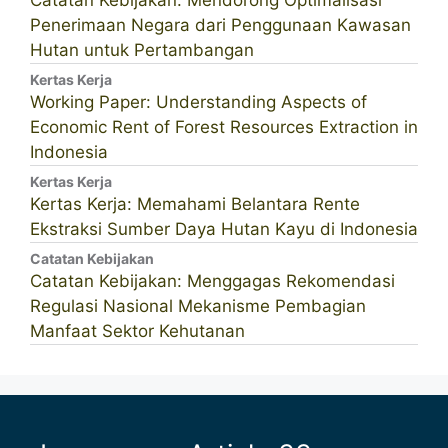
Catatan Kebijakan: Mendorong Optimalisasi
Penerimaan Negara dari Penggunaan Kawasan
Hutan untuk Pertambangan
Kertas Kerja
Working Paper: Understanding Aspects of
Economic Rent of Forest Resources Extraction in
Indonesia
Kertas Kerja
Kertas Kerja: Memahami Belantara Rente
Ekstraksi Sumber Daya Hutan Kayu di Indonesia
Catatan Kebijakan
Catatan Kebijakan: Menggagas Rekomendasi
Regulasi Nasional Mekanisme Pembagian
Manfaat Sektor Kehutanan