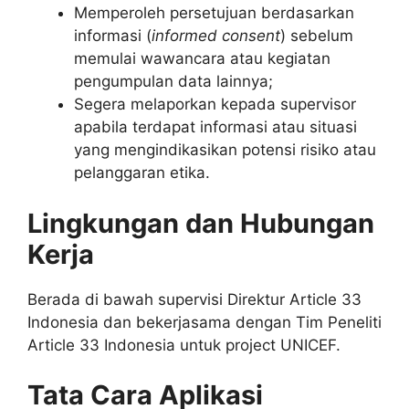
Memperoleh persetujuan berdasarkan
informasi (
informed consent
) sebelum
memulai wawancara atau kegiatan
pengumpulan data lainnya;
Segera melaporkan kepada supervisor
apabila terdapat informasi atau situasi
yang mengindikasikan potensi risiko atau
pelanggaran etika.
Lingkungan dan Hubungan
Kerja
Berada di bawah supervisi Direktur Article 33
Indonesia dan bekerjasama dengan Tim Peneliti
Article 33 Indonesia untuk project UNICEF.
Tata Cara Aplikasi