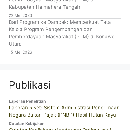
Kabupaten Halmahera Tengah
22 Mei 2026
Dari Program ke Dampak: Memperkuat Tata
Kelola Program Pengembangan dan
Pemberdayaan Masyarakat (PPM) di Konawe
Utara
15 Mei 2026
Publikasi
Laporan Penelitian
Laporan Riset: Sistem Administrasi Penerimaan
Negara Bukan Pajak (PNBP) Hasil Hutan Kayu
Catatan Kebijakan