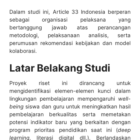
Dalam studi ini, Article 33 Indonesia berperan
sebagai organisasi pelaksana yang
bertanggung jawab atas perancangan
metodologi, pelaksanaan analisis, serta
perumusan rekomendasi kebijakan dan model
kolaborasi.
Latar Belakang Studi
Proyek riset ini dirancang untuk
mengidentifikasi elemen-elemen kunci dalam
lingkungan pembelajaran mempengaruhi
well-
being
siswa dan guru untuk meningkatkan hasil
pembelajaran berkualitas serta memetakan
potensi indikator baru yang berkaitan dengan
program prioritas pendidikan saat ini (
deep
learning
, literasi digital dll.). Berlandaskan