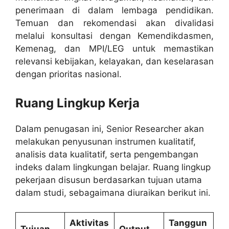
penerimaan di dalam lembaga pendidikan.
Temuan dan rekomendasi akan divalidasi
melalui konsultasi dengan Kemendikdasmen,
Kemenag, dan MPI/LEG untuk memastikan
relevansi kebijakan, kelayakan, dan keselarasan
dengan prioritas nasional.
Ruang Lingkup Kerja
Dalam penugasan ini, Senior Researcher akan
melakukan penyusunan instrumen kualitatif,
analisis data kualitatif, serta pengembangan
indeks dalam lingkungan belajar. Ruang lingkup
pekerjaan disusun berdasarkan tujuan utama
dalam studi, sebagaimana diuraikan berikut ini.
Aktivitas
Tanggun