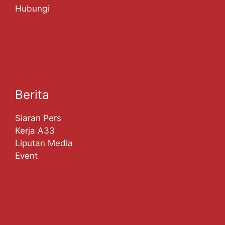
Hubungi
Berita
Siaran Pers
Kerja A33
Liputan Media
Event