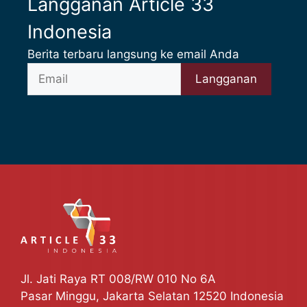
Langganan Article 33
Indonesia
Berita terbaru langsung ke email Anda
Jl. Jati Raya RT 008/RW 010 No 6A
Pasar Minggu, Jakarta Selatan 12520 Indonesia