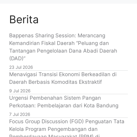
Berita
Bappenas Sharing Session: Merancang
Kemandirian Fiskal Daerah “Peluang dan
Tantangan Pengelolaan Dana Abadi Daerah
(DAD)”
23 Jul 2026
Menavigasi Transisi Ekonomi Berkeadilan di
Daerah Berbasis Komoditas Ekstraktif
9 Jul 2026
Urgensi Pembenahan Sistem Pangan
Perkotaan: Pembelajaran dari Kota Bandung
7 Jul 2026
Focus Group Discussion (FGD) Penguatan Tata
Kelola Program Pengembangan dan
Pemberdayaan Masyarakat (PPM) di