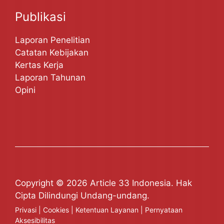
Publikasi
Laporan Penelitian
Catatan Kebijakan
Kertas Kerja
Laporan Tahunan
Opini
Copyright © 2026 Article 33 Indonesia. Hak
Cipta Dilindungi Undang-undang.
Privasi
|
Cookies
|
Ketentuan Layanan
|
Pernyataan
Aksesibilitas