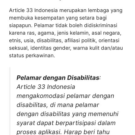
Article 33 Indonesia merupakan lembaga yang
membuka kesempatan yang setara bagi
siapapun. Pelamar tidak boleh didiskriminasi
karena ras, agama, jenis kelamin, asal negara,
etnis, usia, disabilitas, afiliasi politik, orientasi
seksual, identitas gender, warna kulit dan/atau
status perkawinan.
Pelamar dengan Disabilitas
:
Article 33 Indonesia
mengakomodasi pelamar dengan
disabilitas, di mana pelamar
dengan disabilitas yang memenuhi
syarat dapat berpartisipasi dalam
proses aplikasi. Harap beri tahu