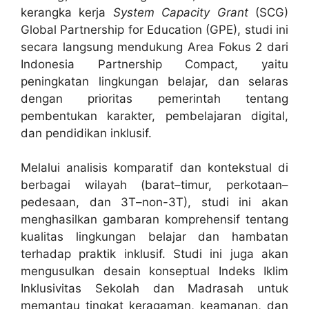
kerangka kerja
System Capacity Grant
(SCG)
Global Partnership for Education (GPE), studi ini
secara langsung mendukung Area Fokus 2 dari
Indonesia Partnership Compact, yaitu
peningkatan lingkungan belajar, dan selaras
dengan prioritas pemerintah tentang
pembentukan karakter, pembelajaran digital,
dan pendidikan inklusif.
Melalui analisis komparatif dan kontekstual di
berbagai wilayah (barat–timur, perkotaan–
pedesaan, dan 3T–non-3T), studi ini akan
menghasilkan gambaran komprehensif tentang
kualitas lingkungan belajar dan hambatan
terhadap praktik inklusif. Studi ini juga akan
mengusulkan desain konseptual Indeks Iklim
Inklusivitas Sekolah dan Madrasah untuk
memantau tingkat keragaman, keamanan, dan