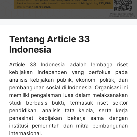
Tentang Article 33
Indonesia
Article 33 Indonesia adalah lembaga riset
kebijakan independen yang berfokus pada
analisis kebijakan publik, ekonomi politik, dan
pembangunan sosial di Indonesia. Organisasi ini
memiliki pengalaman luas dalam melaksanakan
studi berbasis bukti, termasuk riset sektor
pendidikan, analisis tata kelola, serta kerja
penasihat kebijakan bekerja sama dengan
institusi pemerintah dan mitra pembangunan
internasional.