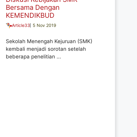
Bersama Dengan
KEMENDIKBUD
Article33
5 Nov 2019
Sekolah Menengah Kejuruan (SMK)
kembali menjadi sorotan setelah
beberapa penelitian ...