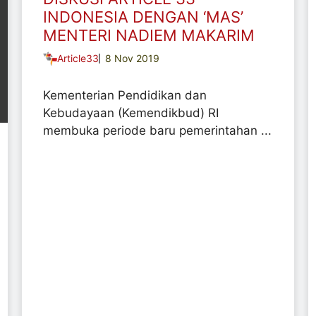
INDONESIA DENGAN ‘MAS’
MENTERI NADIEM MAKARIM
Article33
8 Nov 2019
Kementerian Pendidikan dan
Kebudayaan (Kemendikbud) RI
membuka periode baru pemerintahan ...