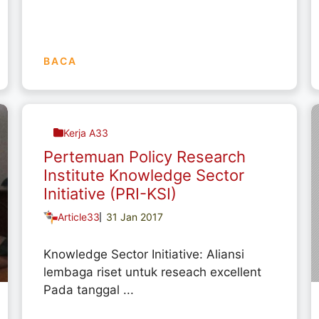
BACA
Kerja A33
Pertemuan Policy Research
Institute Knowledge Sector
Initiative (PRI-KSI)
Article33
31 Jan 2017
Knowledge Sector Initiative: Aliansi
lembaga riset untuk reseach excellent
Pada tanggal ...