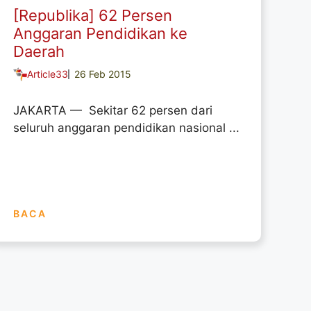
[Republika] 62 Persen
Anggaran Pendidikan ke
Daerah
Article33
26 Feb 2015
JAKARTA — Sekitar 62 persen dari
seluruh anggaran pendidikan nasional ...
BACA