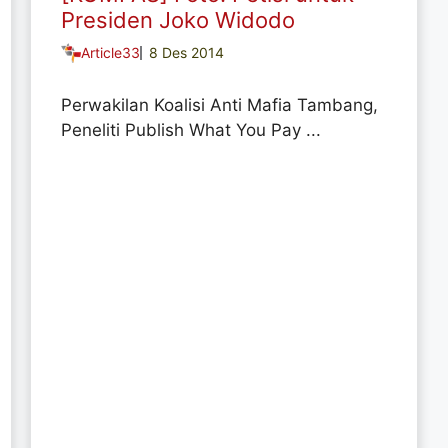
Presiden Joko Widodo
Article33
8 Des 2014
Perwakilan Koalisi Anti Mafia Tambang,
Peneliti Publish What You Pay ...