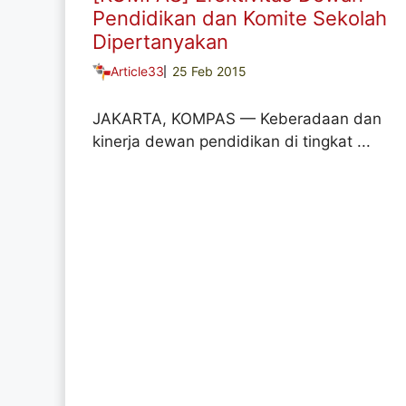
Pendidikan dan Komite Sekolah
Dipertanyakan
Article33
25 Feb 2015
JAKARTA, KOMPAS — Keberadaan dan
kinerja dewan pendidikan di tingkat ...