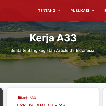
TENTANG
PUBLIKASI
Kerja A33
Berita tentang kegiatan Article 33 Indonesia.
Kerja A33
DISKUSI ARTICLE 33