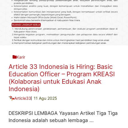
Karir
Article 33 Indonesia is Hiring: Basic
Education Officer – Program KREASI
(Kolaborasi untuk Edukasi Anak
Indonesia)
Article33
11 Agu 2025
DESKRIPSI LEMBAGA Yayasan Artikel Tiga Tiga
Indonesia adalah sebuah lembaga ...