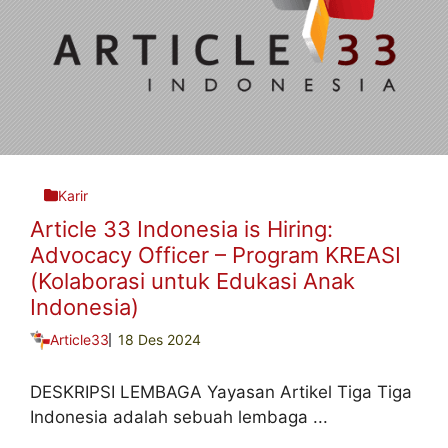
Karir
Article 33 Indonesia is Hiring:
Advocacy Officer – Program KREASI
(Kolaborasi untuk Edukasi Anak
Indonesia)
Article33
18 Des 2024
DESKRIPSI LEMBAGA Yayasan Artikel Tiga Tiga
Indonesia adalah sebuah lembaga ...