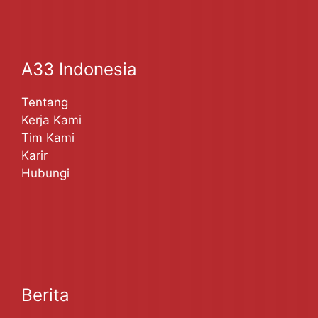
A33 Indonesia
Tentang
Kerja Kami
Tim Kami
Karir
Hubungi
Berita