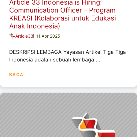
Article 33 Indonesia is Hiring:
Communication Officer – Program
KREASI (Kolaborasi untuk Edukasi
Anak Indonesia)
Article33
11 Apr 2025
DESKRIPSI LEMBAGA Yayasan Artikel Tiga Tiga
Indonesia adalah sebuah lembaga ...
BACA