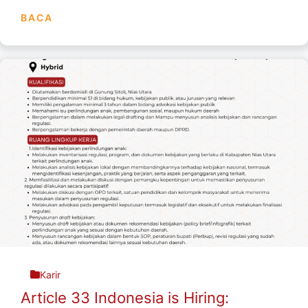
BACA
Karir
Article 33 Indonesia is Hiring: