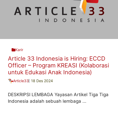
Karir
Article 33 Indonesia is Hiring: ECCD
Officer – Program KREASI (Kolaborasi
untuk Edukasi Anak Indonesia)
Article33
18 Des 2024
DESKRIPSI LEMBAGA Yayasan Artikel Tiga Tiga
Indonesia adalah sebuah lembaga ...