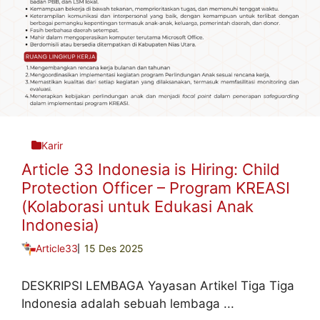
Karir
Article 33 Indonesia is Hiring: Child
Protection Officer – Program KREASI
(Kolaborasi untuk Edukasi Anak
Indonesia)
Article33
15 Des 2025
DESKRIPSI LEMBAGA Yayasan Artikel Tiga Tiga
Indonesia adalah sebuah lembaga ...