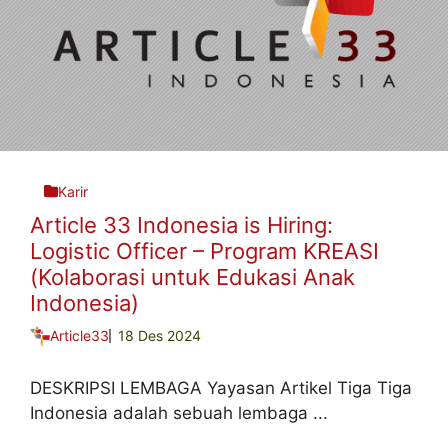
Karir
Article 33 Indonesia is Hiring:
Logistic Officer – Program KREASI
(Kolaborasi untuk Edukasi Anak
Indonesia)
Article33
18 Des 2024
DESKRIPSI LEMBAGA Yayasan Artikel Tiga Tiga
Indonesia adalah sebuah lembaga ...