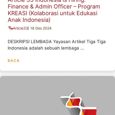
Finance & Admin Officer – Program
KREASI (Kolaborasi untuk Edukasi
Anak Indonesia)
Article33
18 Des 2024
DESKRIPSI LEMBAGA Yayasan Artikel Tiga Tiga
Indonesia adalah sebuah lembaga ...
BACA