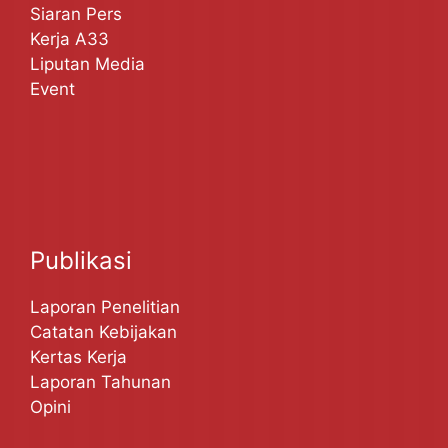
Siaran Pers
Kerja A33
Liputan Media
Event
Publikasi
Laporan Penelitian
Catatan Kebijakan
Kertas Kerja
Laporan Tahunan
Opini