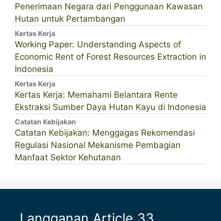
Penerimaan Negara dari Penggunaan Kawasan
Hutan untuk Pertambangan
Kertas Kerja
Working Paper: Understanding Aspects of
Economic Rent of Forest Resources Extraction in
Indonesia
Kertas Kerja
Kertas Kerja: Memahami Belantara Rente
Ekstraksi Sumber Daya Hutan Kayu di Indonesia
Catatan Kebijakan
Catatan Kebijakan: Menggagas Rekomendasi
Regulasi Nasional Mekanisme Pembagian
Manfaat Sektor Kehutanan
Langganan Article 33