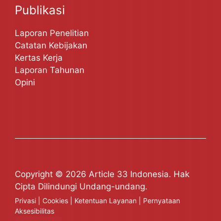
Publikasi
Laporan Penelitian
Catatan Kebijakan
Kertas Kerja
Laporan Tahunan
Opini
Copyright © 2026 Article 33 Indonesia. Hak
Cipta Dilindungi Undang-undang.
Privasi
|
Cookies
|
Ketentuan Layanan
|
Pernyataan
Aksesibilitas