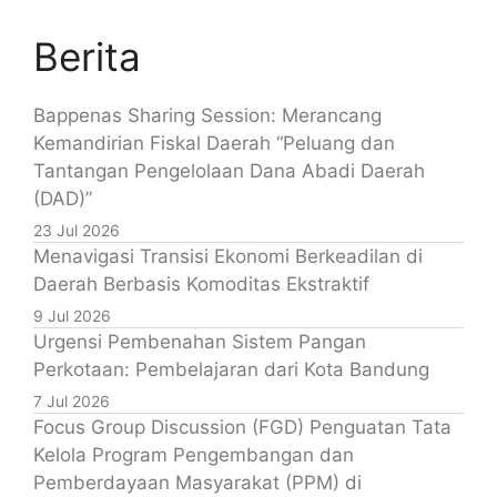
Berita
Bappenas Sharing Session: Merancang
Kemandirian Fiskal Daerah “Peluang dan
Tantangan Pengelolaan Dana Abadi Daerah
(DAD)”
23 Jul 2026
Menavigasi Transisi Ekonomi Berkeadilan di
Daerah Berbasis Komoditas Ekstraktif
9 Jul 2026
Urgensi Pembenahan Sistem Pangan
Perkotaan: Pembelajaran dari Kota Bandung
7 Jul 2026
Focus Group Discussion (FGD) Penguatan Tata
Kelola Program Pengembangan dan
Pemberdayaan Masyarakat (PPM) di