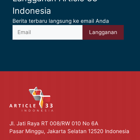
Indonesia
Berita terbaru langsung ke email Anda
Jl. Jati Raya RT 008/RW 010 No 6A
Pasar Minggu, Jakarta Selatan 12520 Indonesia