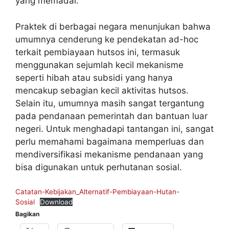
yang memadai.
Praktek di berbagai negara menunjukan bahwa
umumnya cenderung ke pendekatan ad-hoc
terkait pembiayaan hutsos ini, termasuk
menggunakan sejumlah kecil mekanisme
seperti hibah atau subsidi yang hanya
mencakup sebagian kecil aktivitas hutsos.
Selain itu, umumnya masih sangat tergantung
pada pendanaan pemerintah dan bantuan luar
negeri. Untuk menghadapi tantangan ini, sangat
perlu memahami bagaimana memperluas dan
mendiversifikasi mekanisme pendanaan yang
bisa digunakan untuk perhutanan sosial.
Catatan-Kebijakan_Alternatif-Pembiayaan-Hutan-
Sosial
Download
Bagikan