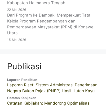
Kabupaten Halmahera Tengah
22 Mei 2026
Dari Program ke Dampak: Memperkuat Tata
Kelola Program Pengembangan dan
Pemberdayaan Masyarakat (PPM) di Konawe
Utara
15 Mei 2026
Publikasi
Laporan Penelitian
Laporan Riset: Sistem Administrasi Penerimaan
Negara Bukan Pajak (PNBP) Hasil Hutan Kayu
Catatan Kebijakan
Catatan Kebijakan: Mendorong Optimalisasi