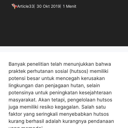
Article33
30 Okt 2019
1 Menit
Banyak penelitian telah menunjukkan bahwa
praktek perhutanan sosial (hutsos) memiliki
potensi besar untuk mencegah kerusakan
lingkungan dan penjagaan hutan, selain
potensinya untuk peningkatan kesejahteraan
masyarakat. Akan tetapi, pengelolaan hutsos
juga memiliki resiko kegagalan. Salah satu
faktor yang seringkali menyebabkan hutsos
kurang berhasil adalah kurangnya pendanaan