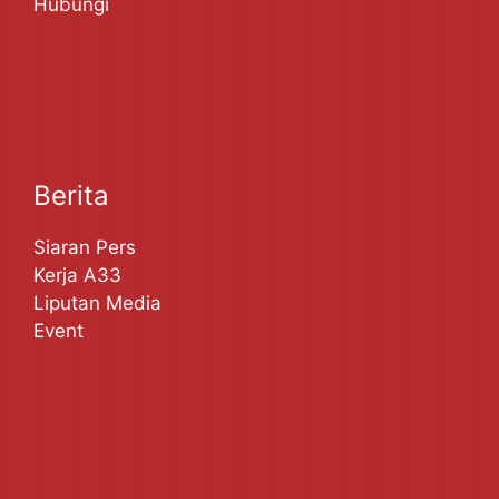
Hubungi
Berita
Siaran Pers
Kerja A33
Liputan Media
Event