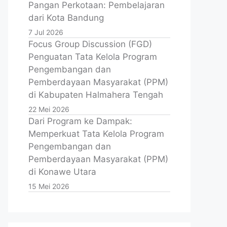
Pangan Perkotaan: Pembelajaran
dari Kota Bandung
7 Jul 2026
Focus Group Discussion (FGD)
Penguatan Tata Kelola Program
Pengembangan dan
Pemberdayaan Masyarakat (PPM)
di Kabupaten Halmahera Tengah
22 Mei 2026
Dari Program ke Dampak:
Memperkuat Tata Kelola Program
Pengembangan dan
Pemberdayaan Masyarakat (PPM)
di Konawe Utara
15 Mei 2026