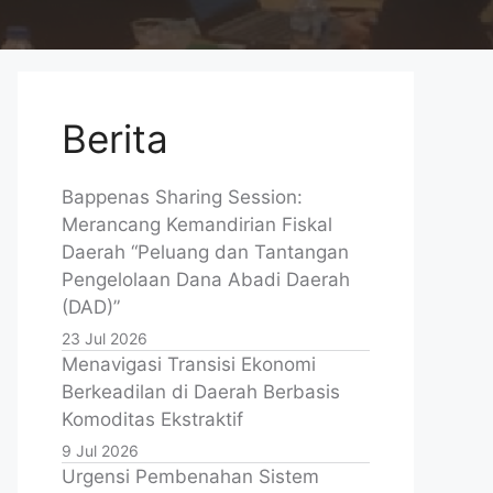
Berita
Bappenas Sharing Session:
Merancang Kemandirian Fiskal
Daerah “Peluang dan Tantangan
Pengelolaan Dana Abadi Daerah
(DAD)”
23 Jul 2026
Menavigasi Transisi Ekonomi
Berkeadilan di Daerah Berbasis
Komoditas Ekstraktif
9 Jul 2026
Urgensi Pembenahan Sistem