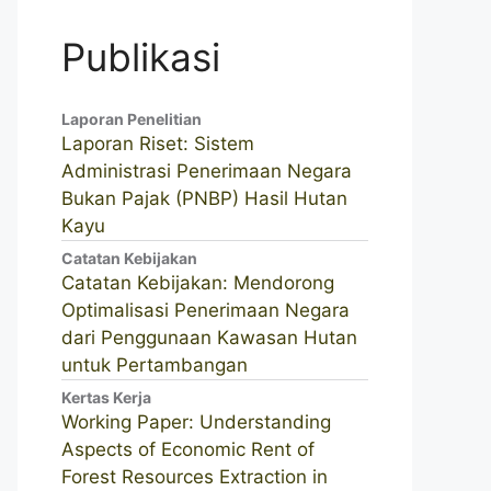
Publikasi
Laporan Penelitian
Laporan Riset: Sistem
Administrasi Penerimaan Negara
Bukan Pajak (PNBP) Hasil Hutan
Kayu
Catatan Kebijakan
Catatan Kebijakan: Mendorong
Optimalisasi Penerimaan Negara
dari Penggunaan Kawasan Hutan
untuk Pertambangan
Kertas Kerja
Working Paper: Understanding
Aspects of Economic Rent of
Forest Resources Extraction in