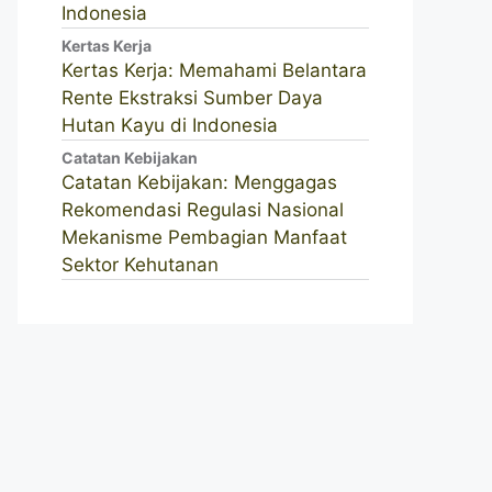
Indonesia
Kertas Kerja
Kertas Kerja: Memahami Belantara
Rente Ekstraksi Sumber Daya
Hutan Kayu di Indonesia
Catatan Kebijakan
Catatan Kebijakan: Menggagas
Rekomendasi Regulasi Nasional
Mekanisme Pembagian Manfaat
Sektor Kehutanan