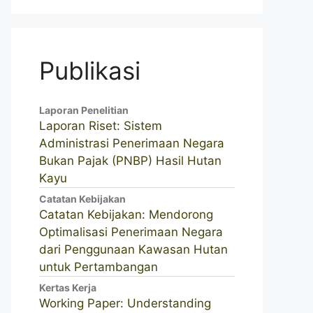
Publikasi
Laporan Penelitian
Laporan Riset: Sistem
Administrasi Penerimaan Negara
Bukan Pajak (PNBP) Hasil Hutan
Kayu
Catatan Kebijakan
Catatan Kebijakan: Mendorong
Optimalisasi Penerimaan Negara
dari Penggunaan Kawasan Hutan
untuk Pertambangan
Kertas Kerja
Working Paper: Understanding