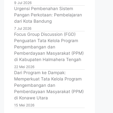
9 Jul 2026
Urgensi Pembenahan Sistem
Pangan Perkotaan: Pembelajaran
dari Kota Bandung
7 Jul 2026
Focus Group Discussion (FGD)
Penguatan Tata Kelola Program
Pengembangan dan
Pemberdayaan Masyarakat (PPM)
di Kabupaten Halmahera Tengah
22 Mei 2026
Dari Program ke Dampak:
Memperkuat Tata Kelola Program
Pengembangan dan
Pemberdayaan Masyarakat (PPM)
di Konawe Utara
15 Mei 2026