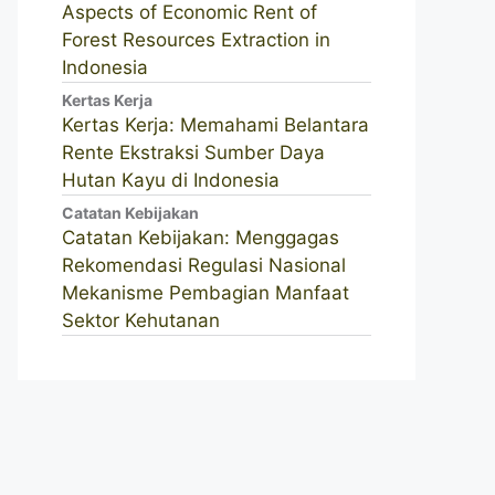
Aspects of Economic Rent of
Forest Resources Extraction in
Indonesia
Kertas Kerja
Kertas Kerja: Memahami Belantara
Rente Ekstraksi Sumber Daya
Hutan Kayu di Indonesia
Catatan Kebijakan
Catatan Kebijakan: Menggagas
Rekomendasi Regulasi Nasional
Mekanisme Pembagian Manfaat
Sektor Kehutanan