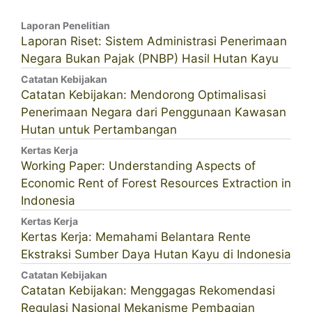
Laporan Penelitian
Laporan Riset: Sistem Administrasi Penerimaan
Negara Bukan Pajak (PNBP) Hasil Hutan Kayu
Catatan Kebijakan
Catatan Kebijakan: Mendorong Optimalisasi
Penerimaan Negara dari Penggunaan Kawasan
Hutan untuk Pertambangan
Kertas Kerja
Working Paper: Understanding Aspects of
Economic Rent of Forest Resources Extraction in
Indonesia
Kertas Kerja
Kertas Kerja: Memahami Belantara Rente
Ekstraksi Sumber Daya Hutan Kayu di Indonesia
Catatan Kebijakan
Catatan Kebijakan: Menggagas Rekomendasi
Regulasi Nasional Mekanisme Pembagian