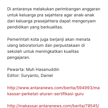
Di antaranya melakukan perimbangan anggaran
untuk keluarga pra sejahtera agar anak-anak
dari keluarga prasejahtera dapat mengenyam
pendidikan yang berkualitas.
Pemerintah kota juga berjanji akan menata
ulang laboratorium dan perpustakaan di
sekolah untuk meningkatkan kualitas
pengajaran.
Pewarta: Muh Hasanuddin
Editor: Suryanto, Daniel
http://www.antaranews.com/berita/594993/ma
kassar-perketat-aturan-sertifikasi-guru
http://makassar.antaranews.com/berita/78545/