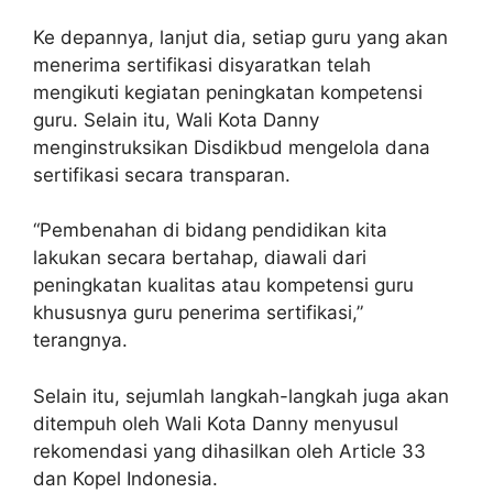
Ke depannya, lanjut dia, setiap guru yang akan
menerima sertifikasi disyaratkan telah
mengikuti kegiatan peningkatan kompetensi
guru. Selain itu, Wali Kota Danny
menginstruksikan Disdikbud mengelola dana
sertifikasi secara transparan.
“Pembenahan di bidang pendidikan kita
lakukan secara bertahap, diawali dari
peningkatan kualitas atau kompetensi guru
khususnya guru penerima sertifikasi,”
terangnya.
Selain itu, sejumlah langkah-langkah juga akan
ditempuh oleh Wali Kota Danny menyusul
rekomendasi yang dihasilkan oleh Article 33
dan Kopel Indonesia.