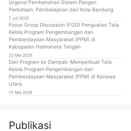
Urgensi Pembenahan Sistem Pangan
Perkotaan: Pembelajaran dari Kota Bandung
7 Jul 2026
Focus Group Discussion (FGD) Penguatan Tata
Kelola Program Pengembangan dan
Pemberdayaan Masyarakat (PPM) di
Kabupaten Halmahera Tengah
22 Mei 2026
Dari Program ke Dampak: Memperkuat Tata
Kelola Program Pengembangan dan
Pemberdayaan Masyarakat (PPM) di Konawe
Utara
15 Mei 2026
Publikasi