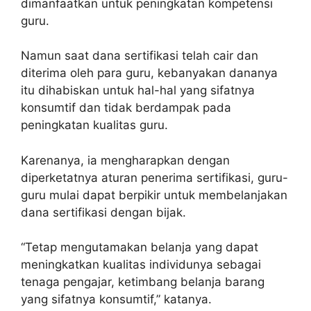
dimanfaatkan untuk peningkatan kompetensi
guru.
Namun saat dana sertifikasi telah cair dan
diterima oleh para guru, kebanyakan dananya
itu dihabiskan untuk hal-hal yang sifatnya
konsumtif dan tidak berdampak pada
peningkatan kualitas guru.
Karenanya, ia mengharapkan dengan
diperketatnya aturan penerima sertifikasi, guru-
guru mulai dapat berpikir untuk membelanjakan
dana sertifikasi dengan bijak.
“Tetap mengutamakan belanja yang dapat
meningkatkan kualitas individunya sebagai
tenaga pengajar, ketimbang belanja barang
yang sifatnya konsumtif,” katanya.