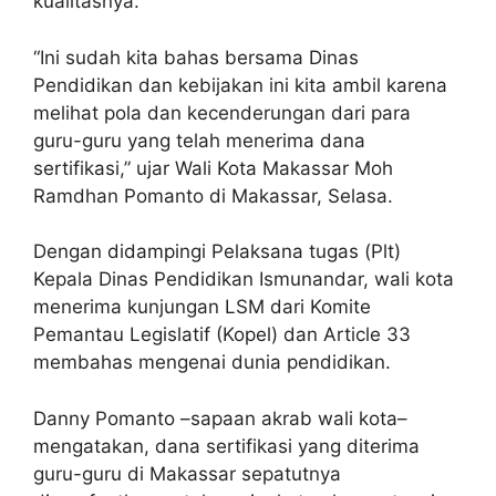
kualitasnya.
“Ini sudah kita bahas bersama Dinas
Pendidikan dan kebijakan ini kita ambil karena
melihat pola dan kecenderungan dari para
guru-guru yang telah menerima dana
sertifikasi,” ujar Wali Kota Makassar Moh
Ramdhan Pomanto di Makassar, Selasa.
Dengan didampingi Pelaksana tugas (Plt)
Kepala Dinas Pendidikan Ismunandar, wali kota
menerima kunjungan LSM dari Komite
Pemantau Legislatif (Kopel) dan Article 33
membahas mengenai dunia pendidikan.
Danny Pomanto –sapaan akrab wali kota–
mengatakan, dana sertifikasi yang diterima
guru-guru di Makassar sepatutnya