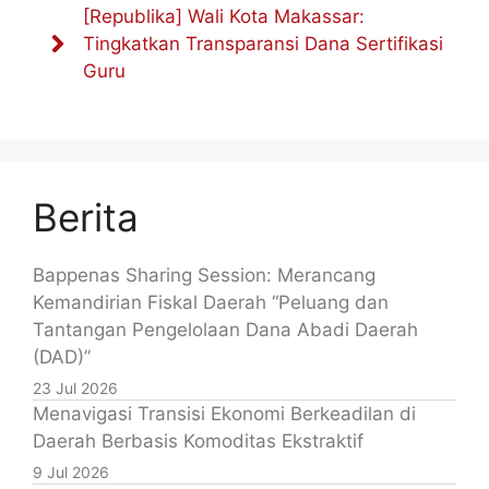
[Republika] Wali Kota Makassar:
Tingkatkan Transparansi Dana Sertifikasi
Guru
Berita
Bappenas Sharing Session: Merancang
Kemandirian Fiskal Daerah “Peluang dan
Tantangan Pengelolaan Dana Abadi Daerah
(DAD)”
23 Jul 2026
Menavigasi Transisi Ekonomi Berkeadilan di
Daerah Berbasis Komoditas Ekstraktif
9 Jul 2026