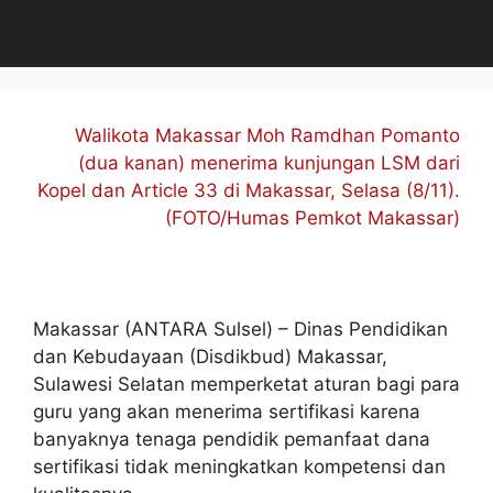
Walikota Makassar Moh Ramdhan Pomanto
(dua kanan) menerima kunjungan LSM dari
Kopel dan Article 33 di Makassar, Selasa (8/11).
(FOTO/Humas Pemkot Makassar)
Makassar (ANTARA Sulsel) – Dinas Pendidikan
dan Kebudayaan (Disdikbud) Makassar,
Sulawesi Selatan memperketat aturan bagi para
guru yang akan menerima sertifikasi karena
banyaknya tenaga pendidik pemanfaat dana
sertifikasi tidak meningkatkan kompetensi dan