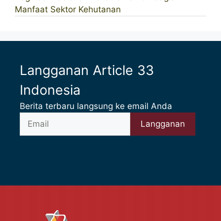
Manfaat Sektor Kehutanan
Langganan Article 33
Indonesia
Berita terbaru langsung ke email Anda