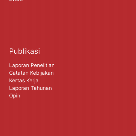
Publikasi
Laporan Penelitian
Catatan Kebijakan
Kertas Kerja
Laporan Tahunan
Opini