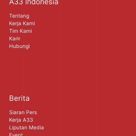
A33 Indonesia
Tentang
Kerja Kami
Tim Kami
Karir
Hubungi
Berita
Siaran Pers
Kerja A33
Liputan Media
Event