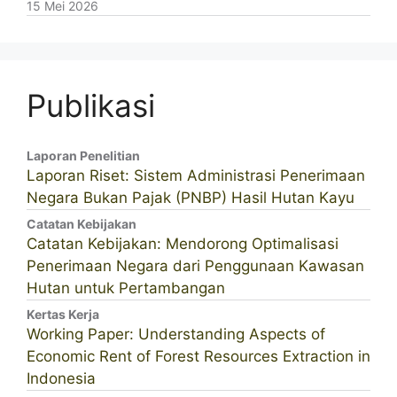
15 Mei 2026
Publikasi
Laporan Penelitian
Laporan Riset: Sistem Administrasi Penerimaan
Negara Bukan Pajak (PNBP) Hasil Hutan Kayu
Catatan Kebijakan
Catatan Kebijakan: Mendorong Optimalisasi
Penerimaan Negara dari Penggunaan Kawasan
Hutan untuk Pertambangan
Kertas Kerja
Working Paper: Understanding Aspects of
Economic Rent of Forest Resources Extraction in
Indonesia