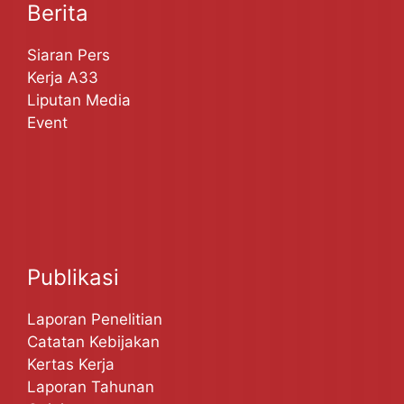
Berita
Siaran Pers
Kerja A33
Liputan Media
Event
Publikasi
Laporan Penelitian
Catatan Kebijakan
Kertas Kerja
Laporan Tahunan