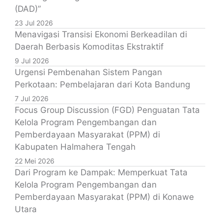
(DAD)”
23 Jul 2026
Menavigasi Transisi Ekonomi Berkeadilan di
Daerah Berbasis Komoditas Ekstraktif
9 Jul 2026
Urgensi Pembenahan Sistem Pangan
Perkotaan: Pembelajaran dari Kota Bandung
7 Jul 2026
Focus Group Discussion (FGD) Penguatan Tata
Kelola Program Pengembangan dan
Pemberdayaan Masyarakat (PPM) di
Kabupaten Halmahera Tengah
22 Mei 2026
Dari Program ke Dampak: Memperkuat Tata
Kelola Program Pengembangan dan
Pemberdayaan Masyarakat (PPM) di Konawe
Utara