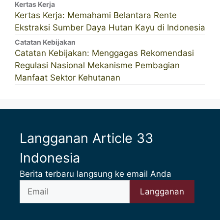
Kertas Kerja
Kertas Kerja: Memahami Belantara Rente
Ekstraksi Sumber Daya Hutan Kayu di Indonesia
Catatan Kebijakan
Catatan Kebijakan: Menggagas Rekomendasi
Regulasi Nasional Mekanisme Pembagian
Manfaat Sektor Kehutanan
Langganan Article 33
Indonesia
Berita terbaru langsung ke email Anda