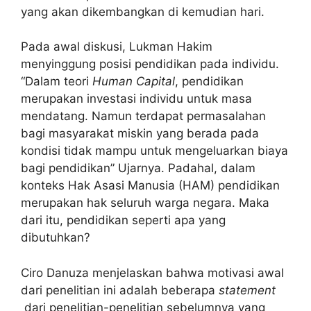
yang akan dikembangkan di kemudian hari.
Pada awal diskusi, Lukman Hakim
menyinggung posisi pendidikan pada individu.
“Dalam teori
Human Capital
, pendidikan
merupakan investasi individu untuk masa
mendatang. Namun terdapat permasalahan
bagi masyarakat miskin yang berada pada
kondisi tidak mampu untuk mengeluarkan biaya
bagi pendidikan” Ujarnya. Padahal, dalam
konteks Hak Asasi Manusia (HAM) pendidikan
merupakan hak seluruh warga negara. Maka
dari itu, pendidikan seperti apa yang
dibutuhkan?
Ciro Danuza menjelaskan bahwa motivasi awal
dari penelitian ini adalah beberapa
statement
dari penelitian-penelitian sebelumnya yang