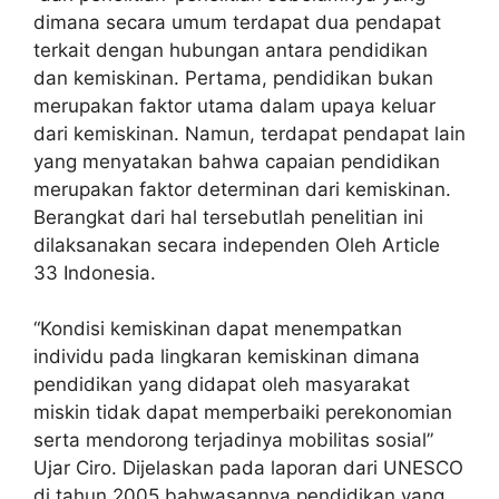
dimana secara umum terdapat dua pendapat
terkait dengan hubungan antara pendidikan
dan kemiskinan. Pertama, pendidikan bukan
merupakan faktor utama dalam upaya keluar
dari kemiskinan. Namun, terdapat pendapat lain
yang menyatakan bahwa capaian pendidikan
merupakan faktor determinan dari kemiskinan.
Berangkat dari hal tersebutlah penelitian ini
dilaksanakan secara independen Oleh Article
33 Indonesia.
“Kondisi kemiskinan dapat menempatkan
individu pada lingkaran kemiskinan dimana
pendidikan yang didapat oleh masyarakat
miskin tidak dapat memperbaiki perekonomian
serta mendorong terjadinya mobilitas sosial”
Ujar Ciro. Dijelaskan pada laporan dari UNESCO
di tahun 2005 bahwasannya pendidikan yang