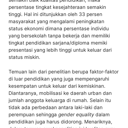
semakin baik kualitas pendidikan, maka
persentase tingkat kesejahteraan semakin
tinggi. Hal ini ditunjukkan oleh 33 persen
masyarakat yang mengalami peningkatan
status ekonomi dimana persentase individu
yang bersekolah tanpa bekerja dan memiliki
tingkat pendidikan sarjana/diploma memiki
presentasi yang lebih tinggi untuk keluar dari
status miskin.
Temuan lain dari penelitian berupa faktor-faktor
di luar pendidikan yang juga mempengaruhi
kesempatan untuk keluar dari kemiskinan.
Diantaranya, mobilisasi ke daerah urban dan
jumlah anggota keluarga di rumah. Selain itu
tidak ada perbedaan antara laki-laki dan
perempuan sehingga
gender equality
dalam
pendidikan juga harus didorong. Menariknya,