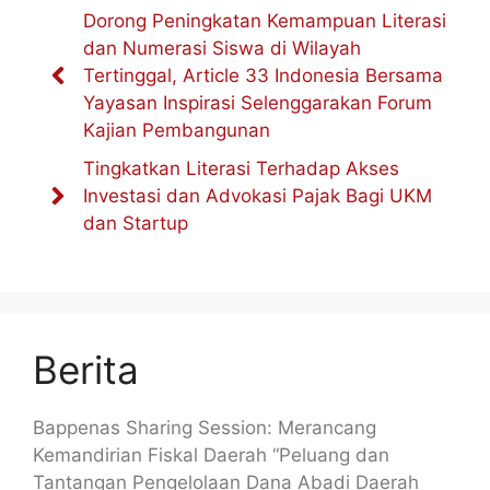
Dorong Peningkatan Kemampuan Literasi
dan Numerasi Siswa di Wilayah
Tertinggal, Article 33 Indonesia Bersama
Yayasan Inspirasi Selenggarakan Forum
Kajian Pembangunan
Tingkatkan Literasi Terhadap Akses
Investasi dan Advokasi Pajak Bagi UKM
dan Startup
Berita
Bappenas Sharing Session: Merancang
Kemandirian Fiskal Daerah “Peluang dan
Tantangan Pengelolaan Dana Abadi Daerah