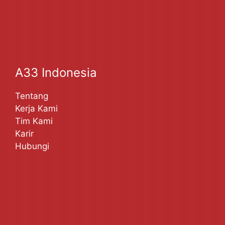
A33 Indonesia
Tentang
Kerja Kami
Tim Kami
Karir
Hubungi