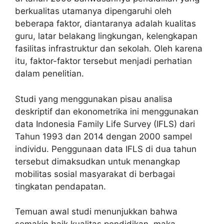
berkualitas utamanya dipengaruhi oleh
beberapa faktor, diantaranya adalah kualitas
guru, latar belakang lingkungan, kelengkapan
fasilitas infrastruktur dan sekolah. Oleh karena
itu, faktor-faktor tersebut menjadi perhatian
dalam penelitian.
Studi yang menggunakan pisau analisa
deskriptif dan ekonometrika ini menggunakan
data Indonesia Family Life Survey (IFLS) dari
Tahun 1993 dan 2014 dengan 2000 sampel
individu. Penggunaan data IFLS di dua tahun
tersebut dimaksudkan untuk menangkap
mobilitas sosial masyarakat di berbagai
tingkatan pendapatan.
Temuan awal studi menunjukkan bahwa