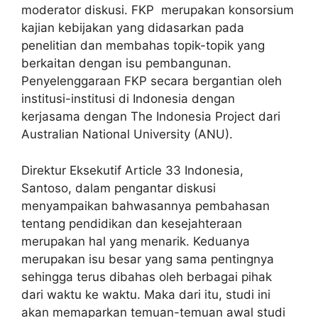
moderator diskusi. FKP merupakan konsorsium
kajian kebijakan yang didasarkan pada
penelitian dan membahas topik-topik yang
berkaitan dengan isu pembangunan.
Penyelenggaraan FKP secara bergantian oleh
institusi-institusi di Indonesia dengan
kerjasama dengan The Indonesia Project dari
Australian National University (ANU).
Direktur Eksekutif Article 33 Indonesia,
Santoso, dalam pengantar diskusi
menyampaikan bahwasannya pembahasan
tentang pendidikan dan kesejahteraan
merupakan hal yang menarik. Keduanya
merupakan isu besar yang sama pentingnya
sehingga terus dibahas oleh berbagai pihak
dari waktu ke waktu. Maka dari itu, studi ini
akan memaparkan temuan-temuan awal studi